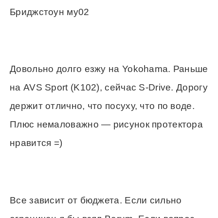
Бриджстоун му02
Довольно долго езжу на Yokohama. Раньше
на AVS Sport (K102), сейчас S-Drive. Дорогу
держит отлично, что посуху, что по воде.
Плюс немаловажно — рисунок протектора
нравится =)
Все зависит от бюджета. Если сильно