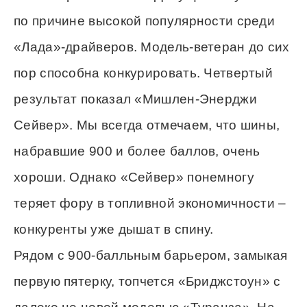
по причине высокой популярности среди
«Лада»-драйверов. Модель-ветеран до сих
пор способна конкурировать. Четвертый
результат показал «Мишлен-Энерджи
Сейвер». Мы всегда отмечаем, что шины,
набравшие 900 и более баллов, очень
хороши. Однако «Сейвер» понемногу
теряет фору в топливной экономичности –
конкуренты уже дышат в спину.
Рядом с 900-балльным барьером, замыкая
первую пятерку, топчется «Бриджстоун» с