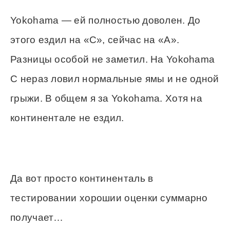
Yokohama — ей полностью доволен. До
этого ездил на «С», сейчас на «А».
Разницы особой не заметил. На Yokohama
С нераз ловил нормальные ямы и не одной
грыжи. В общем я за Yokohama. Хотя на
континентале не ездил.
Да вот просто континенталь в
тестировании хорошии оценки суммарно
получает…