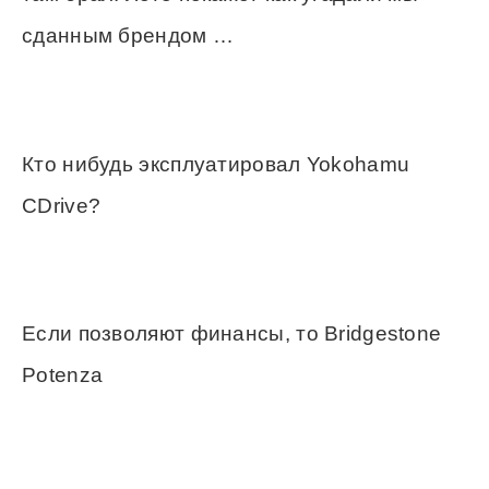
сданным брендом …
Кто нибудь эксплуатировал Yokohamu
CDrive?
Если позволяют финансы, то Bridgestone
Potenza