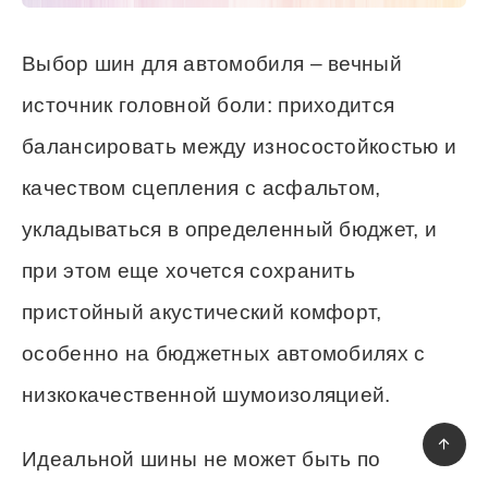
Выбор шин для автомобиля – вечный
источник головной боли: приходится
балансировать между износостойкостью и
качеством сцепления с асфальтом,
укладываться в определенный бюджет, и
при этом еще хочется сохранить
пристойный акустический комфорт,
особенно на бюджетных автомобилях с
низкокачественной шумоизоляцией.
Идеальной шины не может быть по