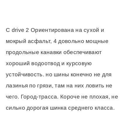
C drive 2 Ориентирована на сухой и
мокрый асфальт, 4 довольно мощные
продольные канавки обеспечивают
хороший водоотвод и курсовую
устойчивость. но шины конечно не для
лазинья по грязи, там на них ловить не
чего. Город-трасса. Короче не плохая, не
сильно дорогая шинка среднего класса.