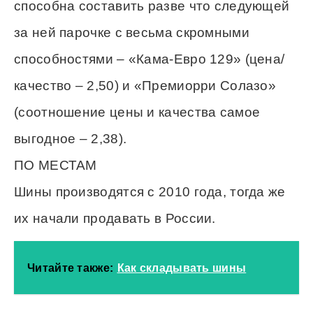
способна составить разве что следующей
за ней парочке с весьма скромными
способностями – «Кама-Евро 129» (цена/
качество – 2,50) и «Премиорри Солазо»
(соотношение цены и качества самое
выгодное – 2,38).
ПО МЕСТАМ
Шины производятся с 2010 года, тогда же
их начали продавать в России.
Читайте также:
Как складывать шины