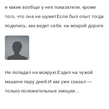
и какие вообще у нее показатели, кроме
того, что она не шумитЕсли был опыт тогда
поделись, как ведет себя, на мокрой дороге
Не попадал на мокрую.Ездил на чужой
машине пару дней.И как уже сказал —
только положительные эмоции…