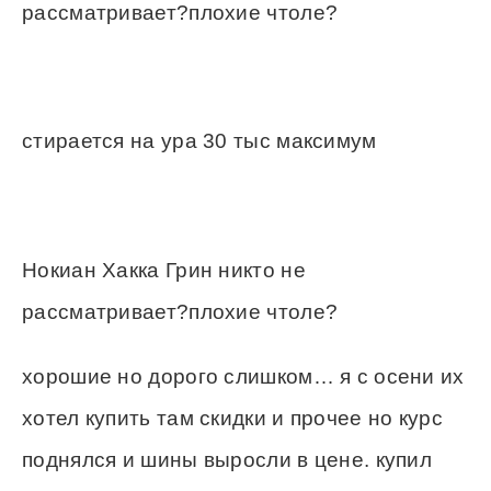
рассматривает?плохие чтоле?
стирается на ура 30 тыс максимум
Нокиан Хакка Грин никто не
рассматривает?плохие чтоле?
хорошие но дорого слишком… я с осени их
хотел купить там скидки и прочее но курс
поднялся и шины выросли в цене. купил