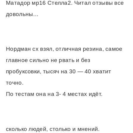
Матадор мр16 Стелла2. Читал отзывы все
довольны…
Нордман сх взял, отличная резина, самое
главное сильно не рвать и без
пробуксовки, тысяч на 30 — 40 хватит
точно.
По тестам она на 3- 4 местах идёт.
сколько людей, столько и мнений.