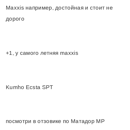
Maxxis например, достойная и стоит не
дорого
+1, у самого летняя maxxis
Kumho Ecsta SPT
посмотри в отзовике по Матадор МР