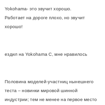
Yokohama- это звучит хорошо.
Работает на дороге плохо, но звучит
хорошо!
ездил на Yokohama C, мне нравилось
Половина моделей-участниц нынешнего
теста – новинки мировой шинной
индустрии; тем не менее на первое место