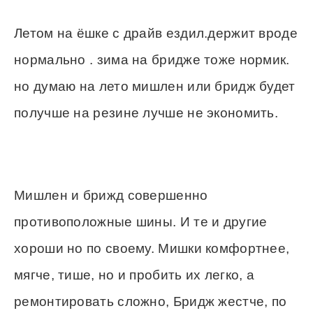
Летом на ёшке с драйв ездил.держит вроде
нормально . зима на бридже тоже нормик.
но думаю на лето мишлен или бридж будет
получше на резине лучше не экономить.
Мишлен и брижд совершенно
противоположные шины. И те и другие
хороши но по своему. Мишки комфортнее,
мягче, тише, но и пробить их легко, а
ремонтировать сложно, Бридж жестче, по