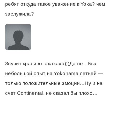
ребят откуда такое уважение к Yoka? чем
заслужила?
Звучит красиво. ахахаха)))Да не…Был
небольшой опыт на Yokohama летней —
только положительные эмоции…Ну и на
счет Continental, не сказал бы плохо…