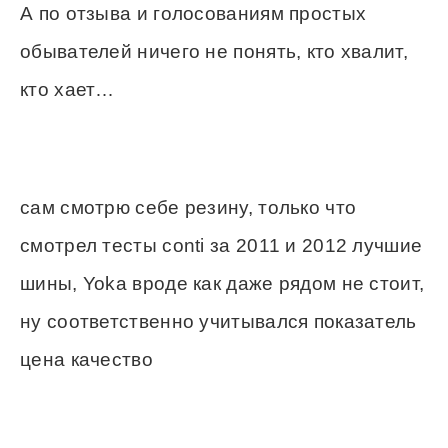
А по отзыва и голосованиям простых
обывателей ничего не понять, кто хвалит,
кто хает…
сам смотрю себе резину, только что
смотрел тесты conti за 2011 и 2012 лучшие
шины, Yoka вроде как даже рядом не стоит,
ну соответственно учитывался показатель
цена качество