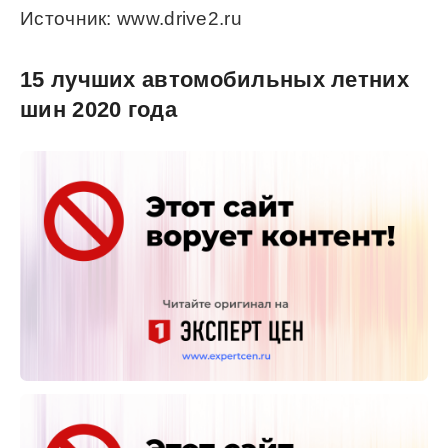
Источник: www.drive2.ru
15 лучших автомобильных летних
шин 2020 года