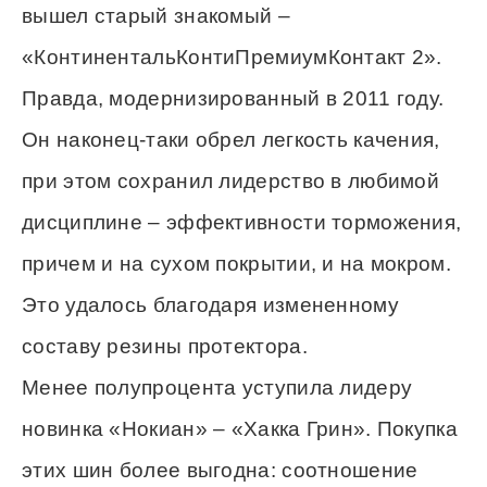
вышел старый знакомый –
«КонтинентальКонтиПремиумКонтакт 2».
Правда, модернизированный в 2011 году.
Он наконец-таки обрел легкость качения,
при этом сохранил лидерство в любимой
дисциплине – эффективности торможения,
причем и на сухом покрытии, и на мокром.
Это удалось благодаря измененному
составу резины протектора.
Менее полупроцента уступила лидеру
новинка «Нокиан» – «Хакка Грин». Покупка
этих шин более выгодна: соотношение