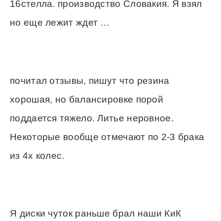
16стелла. производство Словакия. Я взял
но еще лежит ждет …
почитал отзывы, пишут что резина
хорошая, но балансировке порой
поддается тяжело. Литье неровное.
Некоторые вообще отмечают по 2-3 брака
из 4х колес.
Я диски чуток раньше брал наши КиК