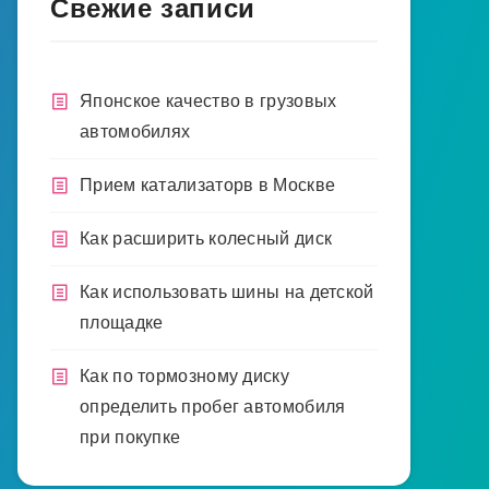
Свежие записи
Японское качество в грузовых
автомобилях
Прием катализаторв в Москве
Как расширить колесный диск
Как использовать шины на детской
площадке
Как по тормозному диску
определить пробег автомобиля
при покупке