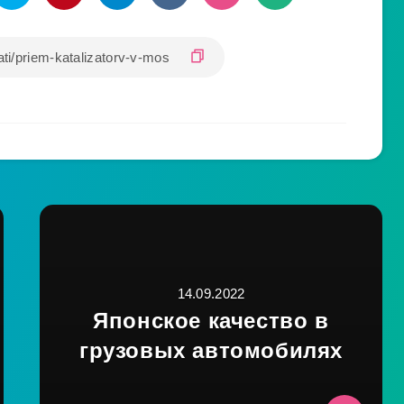
14.09.2022
Японское качество в
грузовых автомобилях