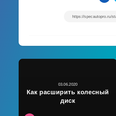
03.06.2020
Как расширить колесный
диск