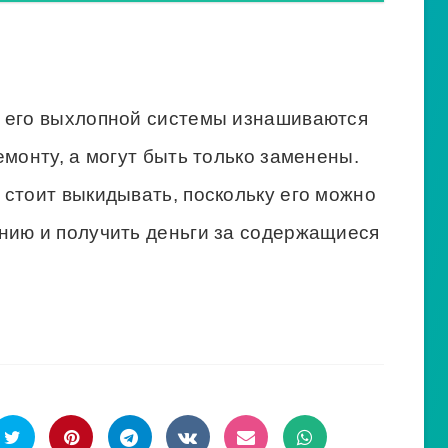
ы его выхлопной системы изнашиваются
емонту, а могут быть только заменены.
стоит выкидывать, поскольку его можно
нию и получить деньги за содержащиеся