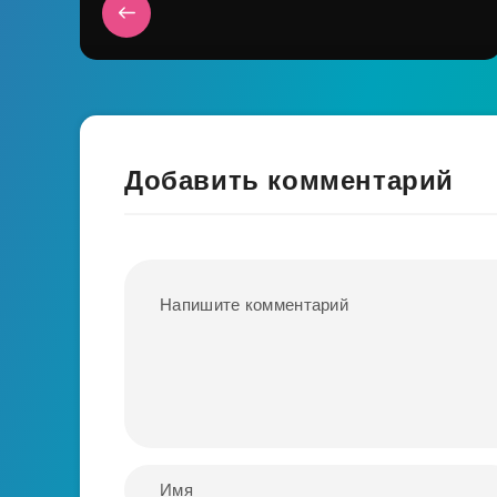
Добавить комментарий