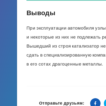
Выводы
При эксплуатации автомобиля узл
и некоторые из них не подлежать р
Вышедший из строя катализатор не 
сдать в специализированную компа
в его сотах драгоценные металлы.
Отправьте друзьям: