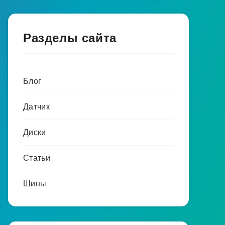
Разделы сайта
Блог
Датчик
Диски
Статьи
Шины