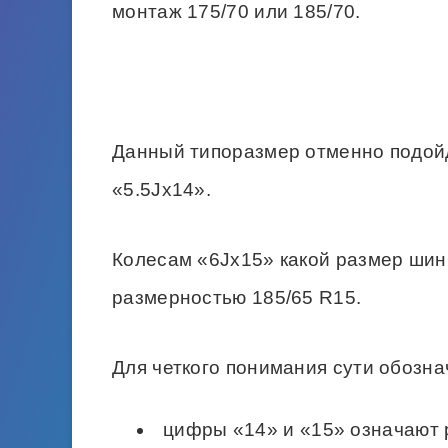
монтаж 175/70 или 185/70.