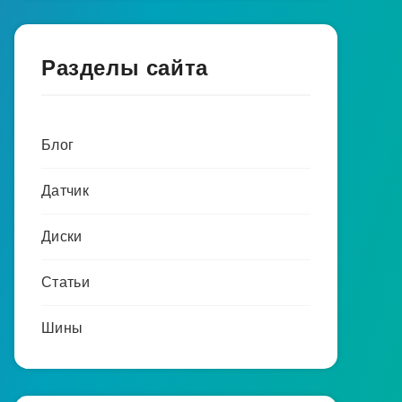
Разделы сайта
Блог
Датчик
Диски
Статьи
Шины