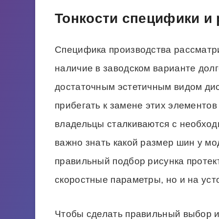
Тонкости специфики и
Специфика производства рассматр
наличие в заводском варианте дол
достаточным эстетичным видом дис
прибегать к замене этих элементов
владельцы сталкиваются с необход
важно знать какой размер шин у м
правильный подбор рисунка протект
скоростные параметры, но и на уст
Чтобы сделать правильный выбор и