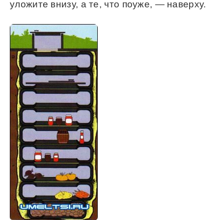
уложите внизу, а те, что поуже, — наверху.