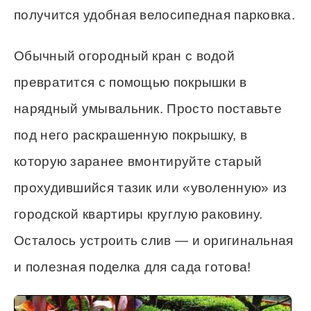
получится удобная велосипедная парковка.
Обычный огородный кран с водой
превратится с помощью покрышки в
нарядный умывальник. Просто поставьте
под него раскрашенную покрышку, в
которую заранее вмонтируйте старый
прохудившийся тазик или «уволенную» из
городской квартиры круглую раковину.
Осталось устроить слив — и оригинальная
и полезная поделка для сада готова!