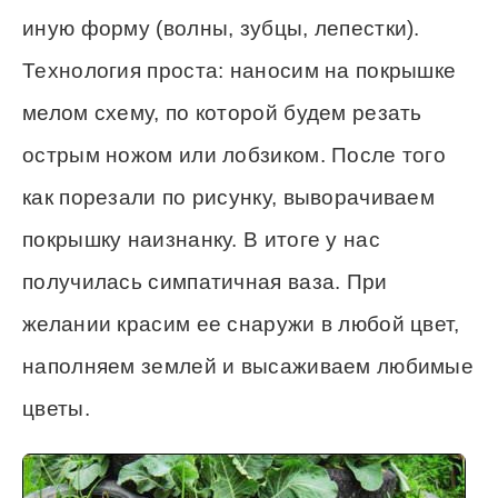
иную форму (волны, зубцы, лепестки).
Технология проста: наносим на покрышке
мелом схему, по которой будем резать
острым ножом или лобзиком. После того
как порезали по рисунку, выворачиваем
покрышку наизнанку. В итоге у нас
получилась симпатичная ваза. При
желании красим ее снаружи в любой цвет,
наполняем землей и высаживаем любимые
цветы.