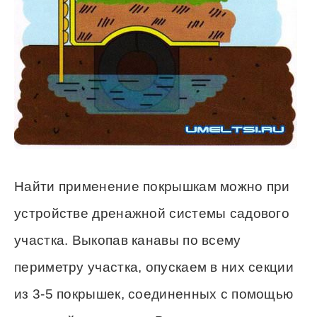
Найти применение покрышкам можно при
устройстве дренажной системы садового
участка. Выкопав канавы по всему
периметру участка, опускаем в них секции
из 3-5 покрышек, соединенных с помощью