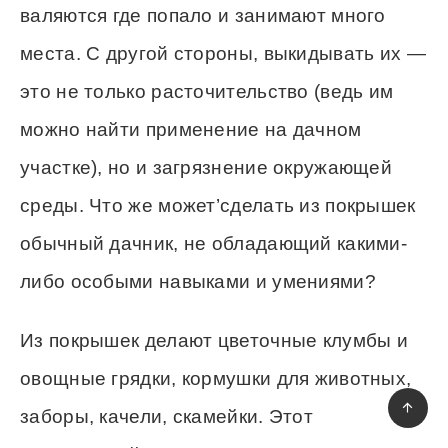
валяются где попало и занимают много
места. С другой стороны, выкидывать их —
это не только расточительство (ведь им
можно найти применение на дачном
участке), но и загрязнение окружающей
среды. Что же может’сделать из покрышек
обычный дачник, не обладающий какими-
либо особыми навыками и умениями?
Из покрышек делают цветочные клумбы и
овощные грядки, кормушки для животных,
заборы, качели, скамейки. Этот