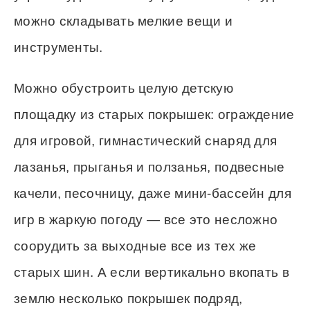
можно складывать мелкие вещи и
инструменты.
Можно обустроить целую детскую
площадку из старых покрышек: ограждение
для игровой, гимнастический снаряд для
лазанья, прыганья и ползанья, подвесные
качели, песочницу, даже мини-бассейн для
игр в жаркую погоду — все это несложно
соорудить за выходные все из тех же
старых шин. А если вертикально вкопать в
землю несколько покрышек подряд,