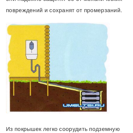
повреждений и сохранят от промерзаний.
Из покрышек легко соорудить подземную