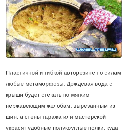
Пластичной и гибкой авторезине по силам
любые метаморфозы. Дождевая вода с
крыши будет стекать по мягким
нержавеющим желобам, вырезанным из
шин, а стены гаража или мастерской
украсят удобные полукруглые полки, куда