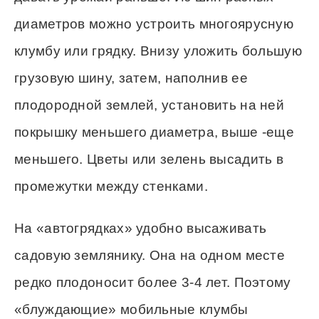
диаметров можно устроить многоярусную
клумбу или грядку. Внизу уложить большую
грузовую шину, затем, наполнив ее
плодородной землей, установить на ней
покрышку меньшего диаметра, выше -еще
меньшего. Цветы или зелень высадить в
промежутки между стенками.
На «автогрядках» удобно высаживать
садовую землянику. Она на одном месте
редко плодоносит более 3-4 лет. Поэтому
«блуждающие» мобильные клумбы