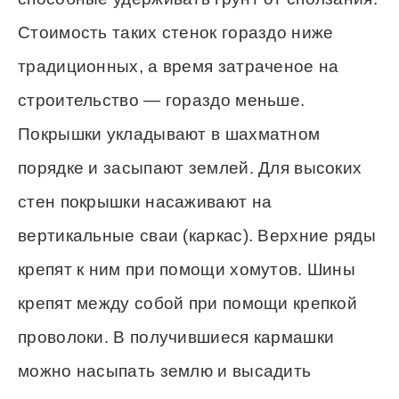
Стоимость таких стенок гораздо ниже
традиционных, а время затраченое на
строительство — гораздо меньше.
Покрышки укладывают в шахматном
порядке и засыпают землей. Для высоких
стен покрышки насаживают на
вертикальные сваи (каркас). Верхние ряды
крепят к ним при помощи хомутов. Шины
крепят между собой при помощи крепкой
проволоки. В получившиеся кармашки
можно насыпать землю и высадить