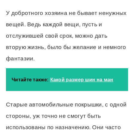
У добротного хозяина не бывает ненужных
вещей. Ведь каждой вещи, пусть и
отслужившей свой срок, можно дать
вторую жизнь, было бы желание и немного
фантазии.
Читайте также:
Какой размер шин на ман
Старые автомобильные покрышки, с одной
стороны, уж точно не смогут быть
использованы по назначению. Они часто