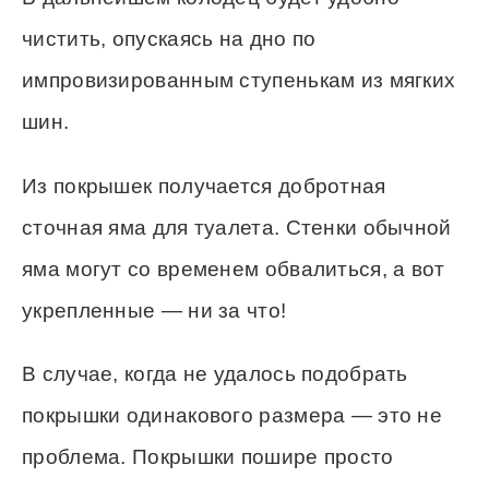
чистить, опускаясь на дно по
импровизированным ступенькам из мягких
шин.
Из покрышек получается добротная
сточная яма для туалета. Стенки обычной
яма могут со временем обвалиться, а вот
укрепленные — ни за что!
В случае, когда не удалось подобрать
покрышки одинакового размера — это не
проблема. Покрышки пошире просто