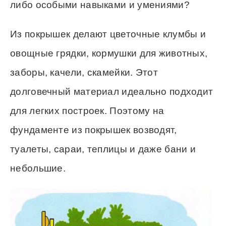
либо особыми навыками и умениями?
Из покрышек делают цветочные клумбы и
овощные грядки, кормушки для животных,
заборы, качели, скамейки. Этот
долговечный материал идеально подходит
для легких построек. Поэтому на
фундаменте из покрышек возводят,
туалеты, сараи, теплицы и даже бани и
небольшие.