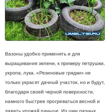
Вазоны удобно применять и для
выращивания зелени, к примеру петрушки,
укропа, лука. «Резиновые грядки» не
только украсят дачный участок, но и будут,
благодаря своей черной поверхности,
намного быстрее прогреваться весной и
давать урожай раньше. Из шин разных