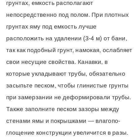
грунтах, емкость располагают
непосредственно под полом. При плотных
грунтах яму под емкость лучше
расположить на удалении (3-4 м) от бани,
так как подобный грунт, намокая, ослабляет
свои несущие свойства. Канавки, в
которые укладывают трубы, обязательно
засыпьте песком, чтобы глинистые грунты
при замерзании не деформировали трубы.
Также заполните песком зазоры между
стенами ямы и покрышками — влагопо-
глощение конструкции увеличится в разы.