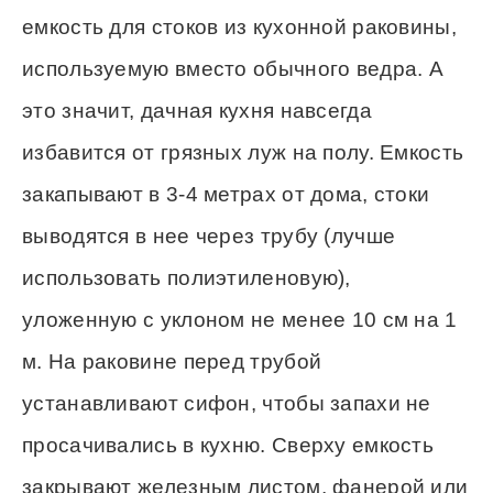
емкость для стоков из кухонной раковины,
используемую вместо обычного ведра. А
это значит, дачная кухня навсегда
избавится от грязных луж на полу. Емкость
закапывают в 3-4 метрах от дома, стоки
выводятся в нее через трубу (лучше
использовать полиэтиленовую),
уложенную с уклоном не менее 10 см на 1
м. На раковине перед трубой
устанавливают сифон, чтобы запахи не
просачивались в кухню. Сверху емкость
закрывают железным листом, фанерой или