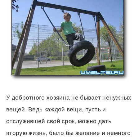
У добротного хозяина не бывает ненужных
вещей. Ведь каждой вещи, пусть и
отслужившей свой срок, можно дать
вторую жизнь, было бы желание и немного