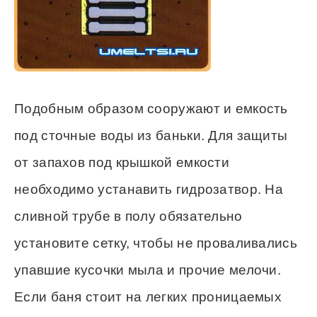
Подобным образом сооружают и емкость
под сточные воды из баньки. Для защиты
от запахов под крышкой емкости
необходимо устанавить гидрозатвор. На
сливной трубе в полу обязательно
установите сетку, чтобы не проваливались
упавшие кусочки мыла и прочие мелочи.
Если баня стоит на легких проницаемых