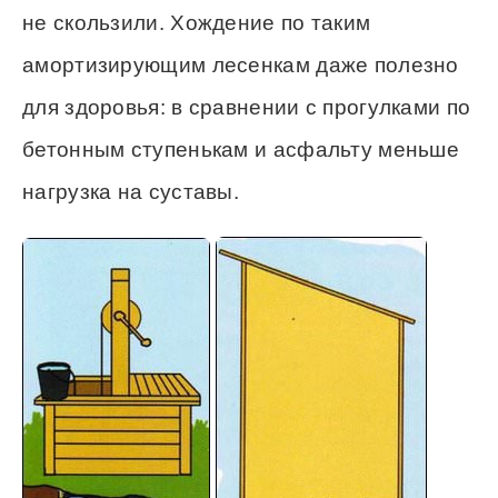
не скользили. Хождение по таким
амортизирующим лесенкам даже полезно
для здоровья: в сравнении с прогулками по
бетонным ступенькам и асфальту меньше
нагрузка на суставы.