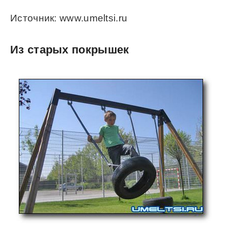
Источник: www.umeltsi.ru
Из старых покрышек