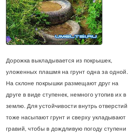
Дорожка выкладывается из покрышек,
уложенных плашмя на грунт одна за одной.
На склоне покрышки размещают друг на
друге в виде ступенек, немного утопив их в
землю. Для устойчивости внутрь отверстий
тоже насыпают грунт и сверху укладывают
гравий, чтобы в дождливую погоду ступени