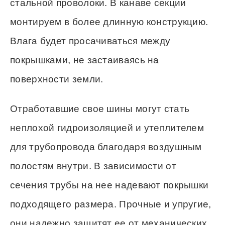
стальной проволоки. В канаве секции
монтируем в более длинную конструкцию.
Влага будет просачиваться между
покрышками, не застаиваясь на
поверхности земли.
Отработавшие свое шины могут стать
неплохой гидроизоляцией и утеплителем
для трубопровода благодаря воздушным
полостям внутри. В зависимости от
сечения трубы на нее надевают покрышки
подходящего размера. Прочные и упругие,
они надежно защитят ее от механических