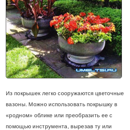
Из покрышек легко сооружаются цветочные
вазоны. Можно использовать покрышку в
«родном» облике или преобразить ее с
помощью инструмента, вырезав ту или