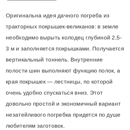
Оригинальна идея дачного погреба из
тракторных покрышек-великанов: в земле
необходимо вырыть колодец глубиной 2,5-
3 м и заполняется покрышками. Получается
вертикальный тоннель. Внутренние
полости шин выполняют функцию полок, а
края покрышек — лестницы, по которой
очень удобно спускаться вниз. Этот
довольно простой и экономичный вариант
незатейливого погребка придется по душе
любителям заготовок.