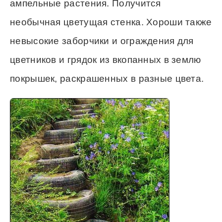
ампельные растения. Получится
необычная цветущая стенка. Хороши также
невысокие заборчики и ограждения для
цветников и грядок из вкопанных в землю
покрышек, раскрашенных в разные цвета.