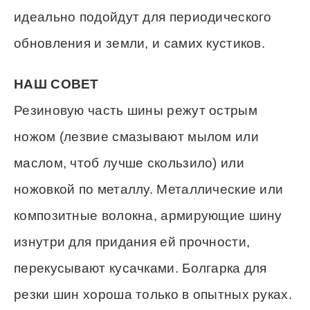
идеально подойдут для периодического
обновления и земли, и самих кустиков.
НАШ СОВЕТ
Резиновую часть шины режут острым
ножом (лезвие смазывают мылом или
маслом, чтоб лучше скользило) или
ножовкой по металлу. Металлические или
композитные волокна, армирующие шину
изнутри для придания ей прочности,
перекусывают кусачками. Болгарка для
резки шин хороша только в опытных руках.