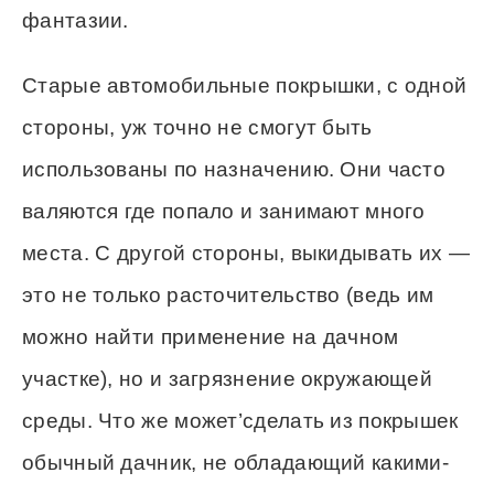
фантазии.
Старые автомобильные покрышки, с одной
стороны, уж точно не смогут быть
использованы по назначению. Они часто
валяются где попало и занимают много
места. С другой стороны, выкидывать их —
это не только расточительство (ведь им
можно найти применение на дачном
участке), но и загрязнение окружающей
среды. Что же может’сделать из покрышек
обычный дачник, не обладающий какими-