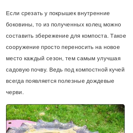
Если срезать у покрышек внутренние
боковины, то из полученных колец можно
составить збережение для компоста. Такое
сооружение просто переносить на новое
место каждый сезон, тем самым улучшая
садовую почву. Ведь под компостной кучей
всегда появляется полезные дождевые
черви.