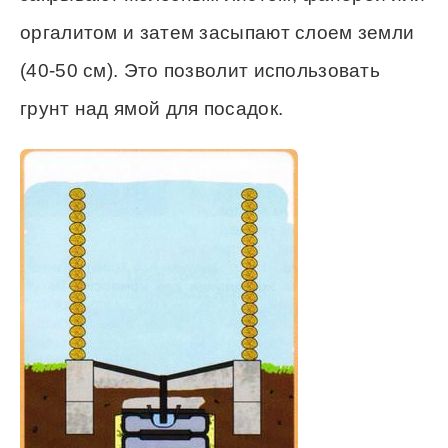
оргалитом и затем засыпают слоем земли
(40-50 см). Это позволит использовать
грунт над ямой для посадок.