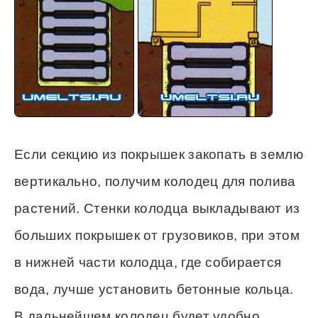
Если секцию из покрышек закопать в землю
вертикально, получим колодец для полива
растений. Стенки колодца выкладывают из
больших покрышек от грузовиков, при этом
в нижней части колодца, где собирается
вода, лучше установить бетонные кольца.
В дальнейшем колодец будет удобно