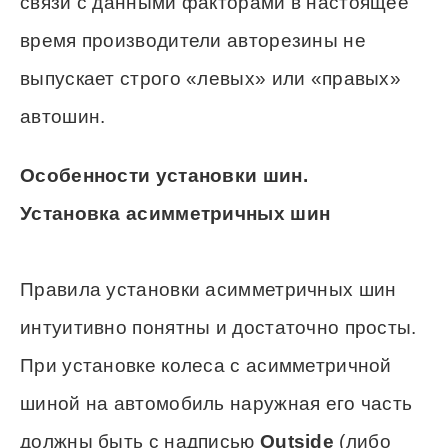
связи с данными факторами в настоящее
время производители авторезины не
выпускает строго «левых» или «правых»
автошин.
Особенности установки шин.
Установка асимметричных шин
Правила установки асимметричных шин
интуитивно понятны и достаточно просты.
При установке колеса с асимметричной
шиной на автомобиль наружная его часть
должны быть с надписью
Outside
(либо