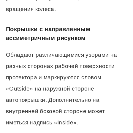
вращения колеса.
Покрышки с направленным
ассиметричным рисунком
Обладают различающимися узорами на
разных сторонах рабочей поверхности
протектора и маркируются словом
«Outside» на наружной стороне
автопокрышки. Дополнительно на
внутренней боковой стороне может
иметься надпись «Inside».