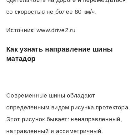
со скоростью не более 80 км/ч.
Источник: www.drive2.ru
Как узнать направление шины
матадор
Современные шины обладают
определенным видом рисунка протектора.
Этот рисунок бывает: ненаправленный,
направленный и ассиметричный.