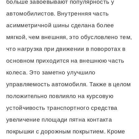
больше завоевывают популярность у
автомобилистов. Внутренняя часть
асимметричной шины сделана более
мягкой, чем внешняя, это обусловлено тем,
что нагрузка при движении в поворотах в
основном приходится на внешнюю часть
колеса. Это заметно улучшило
управляемость автомобиля. Также в целом
положительно повлияло на курсовую
устойчивость транспортного средства
увеличение площади пятна контакта
покрышки с дорожным покрытием. Кроме