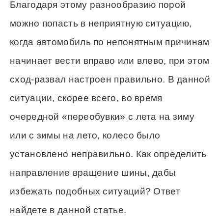
Благодаря этому разнообразию порой
можно попасть в неприятную ситуацию,
когда автомобиль по непонятным причинам
начинает вести вправо или влево, при этом
сход-развал настроен правильно. В данной
ситуации, скорее всего, во время
очередной «переобувки» с лета на зиму
или с зимы на лето, колесо было
установлено неправильно. Как определить
направление вращение шины, дабы
избежать подобных ситуаций? Ответ
найдете в данной статье.