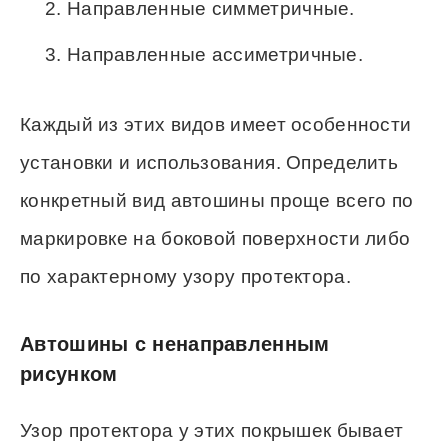
Направленные симметричные.
Направленные ассиметричные.
Каждый из этих видов имеет особенности
установки и использования. Определить
конкретный вид автошины проще всего по
маркировке на боковой поверхности либо
по характерному узору протектора.
Автошины с ненаправленным
рисунком
Узор протектора у этих покрышек бывает