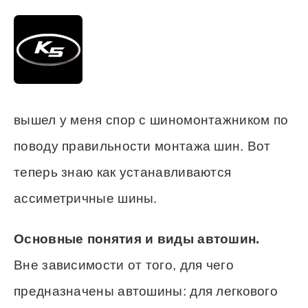
вышел у меня спор с шиномонтажником по
поводу правильности монтажа шин. Вот
теперь знаю как устанавливаются
ассиметричные шины.
Основные понятия и виды автошин.
Вне зависимости от того, для чего
предназначены автошины: для легкового