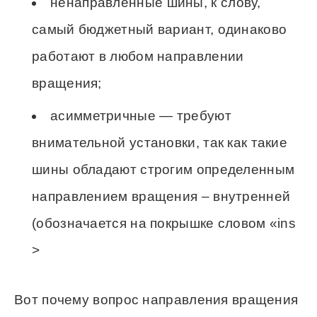
ненаправленные шины, к слову,
самый бюджетный вариант, одинаково
работают в любом направлении
вращения;
асимметричные — требуют
внимательной установки, так как такие
шины обладают строгим определенным
направлением вращения – внутренней
(обозначается на покрышке словом «ins
>
Вот почему вопрос направления вращения