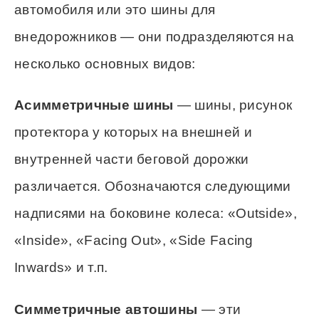
автомобиля или это шины для
внедорожников — они подразделяются на
несколько основных видов:
Асимметричные шины
— шины, рисунок
протектора у которых на внешней и
внутренней части беговой дорожки
различается. Обозначаются следующими
надписями на боковине колеса: «Outside»,
«Inside», «Facing Out», «Side Facing
Inwards» и т.п.
Симметричные автошины
— эти