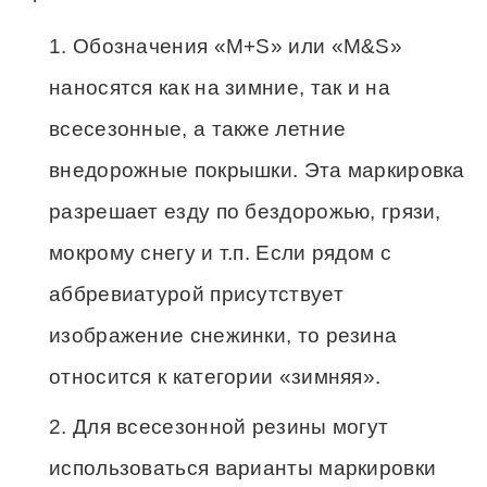
Обозначения «M+S» или «M&S»
наносятся как на зимние, так и на
всесезонные, а также летние
внедорожные покрышки. Эта маркировка
разрешает езду по бездорожью, грязи,
мокрому снегу и т.п. Если рядом с
аббревиатурой присутствует
изображение снежинки, то резина
относится к категории «зимняя».
Для всесезонной резины могут
использоваться варианты маркировки