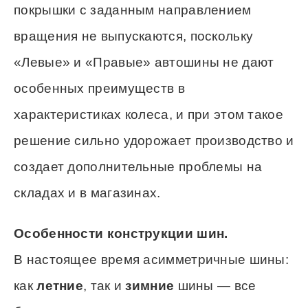
покрышки с заданным направлением
вращения не выпускаются, поскольку
«Левые» и «Правые» автошины не дают
особенных преимуществ в
характеристиках колеса, и при этом такое
решение сильно удорожает производство и
создает дополнительные проблемы на
складах и в магазинах.
Особенности конструкции шин.
В настоящее время асимметричные шины:
как
летние
, так и
зимние
шины — все