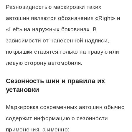
Разновидностью маркировки таких
автошин являются обозначения «Right» и
«Left» на наружных боковинах. В
зависимости от нанесенной надписи,
покрышки ставятся только на правую или
левую сторону автомобиля.
Сезонность шин и правила их
установки
Маркировка современных автошин обычно
содержит информацию о сезонности
применения, а именно: