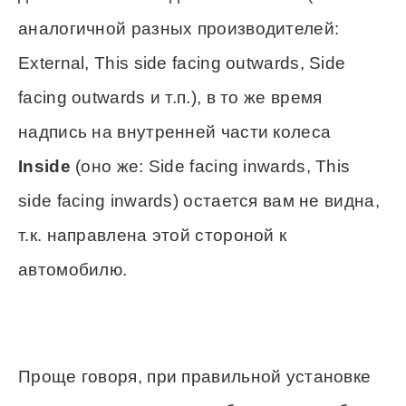
аналогичной разных производителей:
External, This side facing outwards, Side
facing outwards и т.п.), в то же время
надпись на внутренней части колеса
Inside
(оно же: Side facing inwards, This
side facing inwards) остается вам не видна,
т.к. направлена этой стороной к
автомобилю.
Проще говоря, при правильной установке