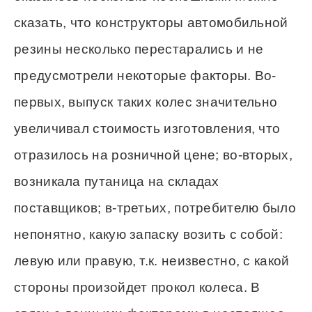
сказать, что конструкторы автомобильной
резины несколько перестарались и не
предусмотрели некоторые факторы. Во-
первых, выпуск таких колес значительно
увеличивал стоимость изготовления, что
отразилось на розничной цене; во-вторых,
возникала путаница на складах
поставщиков; в-третьих, потребителю было
непонятно, какую запаску возить с собой:
левую или правую, т.к. неизвестно, с какой
стороны произойдет прокол колеса. В