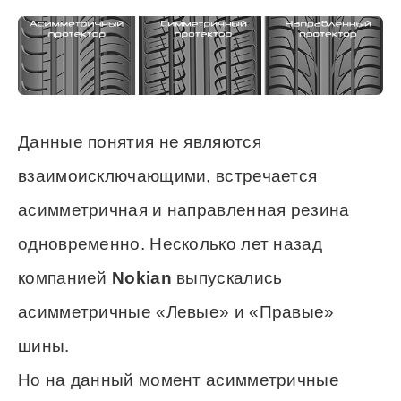
Данные понятия не являются
взаимоисключающими, встречается
асимметричная и направленная резина
одновременно. Несколько лет назад
компанией
Nokian
выпускались
асимметричные «Левые» и «Правые»
шины.
Но на данный момент асимметричные