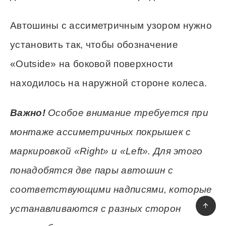
Автошины с ассиметричным узором нужно
установить так, чтобы обозначение
«Outside» на боковой поверхности
находилось на наружной стороне колеса.
Важно!
Особое внимание требуется при
монтаже ассиметричных покрышек с
маркировкой «Right» и «Left». Для этого
понадобятся две пары автошин с
соответствующими надписями, которые
устанавливаются с разных сторон