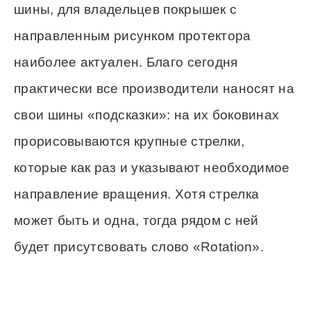
шины, для владельцев покрышек с
направленным рисунком протектора
наиболее актуален. Благо сегодня
практически все производители наносят на
свои шины «подсказки»: на их боковинах
прорисовываются крупные стрелки,
которые как раз и указывают необходимое
направление вращения. Хотя стрелка
может быть и одна, тогда рядом с ней
будет присутсвовать слово «Rotation».