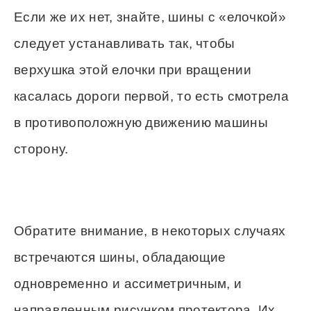
Если же их нет, знайте, шины с «елочкой»
следует устанавливать так, чтобы
верхушка этой елочки при вращении
касалась дороги первой, то есть смотрела
в противоположную движению машины
сторону.
Обратите внимание, в некоторых случаях
встречаются шины, обладающие
одновременно и ассиметричным, и
направленным рисунком протектора. Их