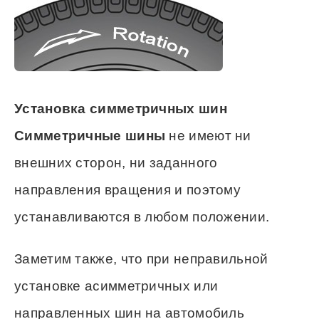
Установка симметричных шин
Симметричные шины
не имеют ни
внешних сторон, ни заданного
направления вращения и поэтому
устанавливаются в любом положении.
Заметим также, что при неправильной
установке асимметричных или
направленных шин на автомобиль