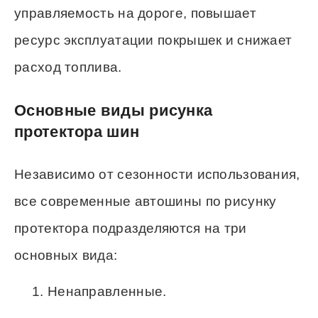
управляемость на дороге, повышает
ресурс эксплуатации покрышек и снижает
расход топлива.
Основные виды рисунка
протектора шин
Независимо от сезонности использования,
все современные автошины по рисунку
протектора подразделяются на три
основных вида:
Ненаправленные.