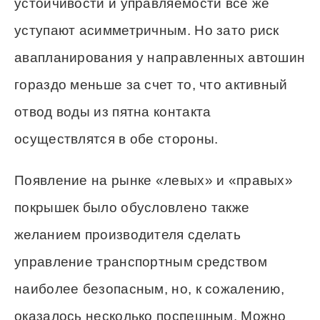
устойчивости и управляемости все же
уступают асимметричным. Но зато риск
авапланирования у направленных автошин
гораздо меньше за счет то, что активный
отвод воды из пятна контакта
осуществлятся в обе стороны.
Появление на рынке «левых» и «правых»
покрышек было обусловлено также
желанием производителя сделать
управление транспортным средством
наиболее безопасным, но, к сожалению,
оказалось несколько поспешным. Можно