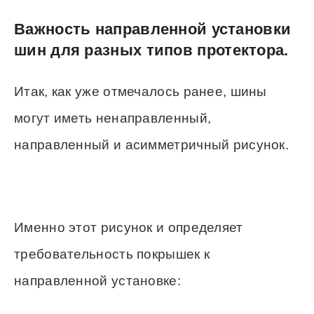
Важность направленной установки
шин для разных типов протектора.
Итак, как уже отмечалось ранее, шины
могут иметь ненаправленный,
направленный и асимметричный рисунок.
Именно этот рисунок и определяет
требовательность покрышек к
направленной установке: