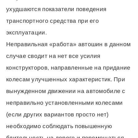
ухудшаются показатели поведения
транспортного средства при его
эксплуатации.
Неправильная «работа» автошин в данном
случае сводит на нет все усилия
конструкторов, направленные на придание
колесам улучшенных характеристик. При
вынужденном движении на автомобиле с
неправильно установленными колесами
(если других вариантов просто нет)
необходимо соблюдать повышенную
бдительность на дороге и перемещаться