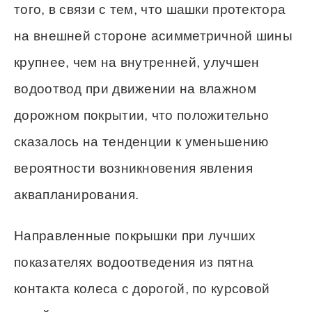
того, в связи с тем, что шашки протектора
на внешней стороне асимметричной шины
крупнее, чем на внутренней, улучшен
водоотвод при движении на влажном
дорожном покрытии, что положительно
сказалось на тенденции к уменьшению
вероятности возникновения явления
аквапланирования.
Направленные покрышки при лучших
показателях водоотведения из пятна
контакта колеса с дорогой, по курсовой