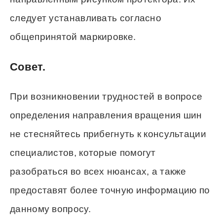
следует устанавливать согласно
общепринятой маркировке.
Совет.
При возникновении трудностей в вопросе
определения направления вращения шин
не стесняйтесь прибегнуть к консультации
специалистов, которые помогут
разобраться во всех нюансах, а также
предоставят более точную информацию по
данному вопросу.