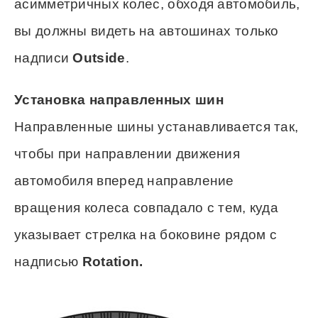
асимметричных колес, обходя автомобиль,
вы должны видеть на автошинах только
надписи
Outside
.
Установка направленных шин
Направленные шины устанавливается так,
чтобы при направлении движения
автомобиля вперед направление
вращения колеса совпадало с тем, куда
указывает стрелка на боковине рядом с
надписью
Rotation.