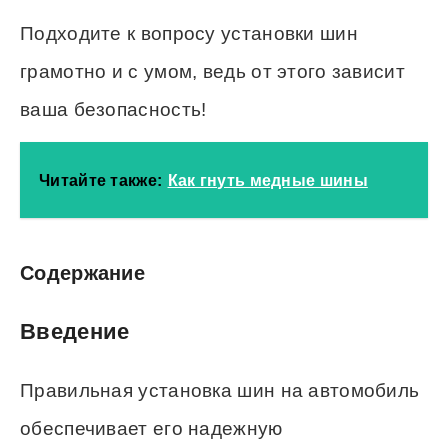
Подходите к вопросу установки шин
грамотно и с умом, ведь от этого зависит
ваша безопасность!
Читайте также:
Как гнуть медные шины
Cодержание
Введение
Правильная установка шин на автомобиль
обеспечивает его надежную