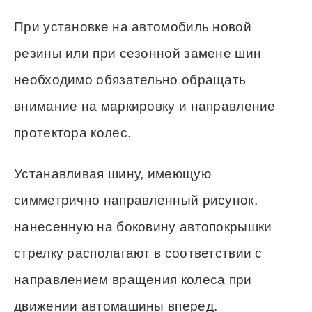
При установке на автомобиль новой
резины или при сезонной замене шин
необходимо обязательно обращать
внимание на маркировку и направление
протектора колес.
Устанавливая шину, имеющую
симметрично направленный рисунок,
нанесенную на боковину автопокрышки
стрелку располагают в соответствии с
направлением вращения колеса при
движении автомашины вперед.