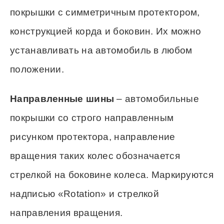
покрышки с симметричным протектором,
конструкцией корда и боковин. Их можно
устанавливать на автомобиль в любом
положении.
Направленные шины
– автомобильные
покрышки со строго направленным
рисунком протектора, направление
вращения таких колес обозначается
стрелкой на боковине колеса. Маркируются
надписью «Rotation» и стрелкой
направления вращения.