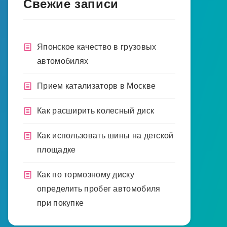
Свежие записи
Японское качество в грузовых
автомобилях
Прием катализаторв в Москве
Как расширить колесный диск
Как использовать шины на детской
площадке
Как по тормозному диску
определить пробег автомобиля
при покупке