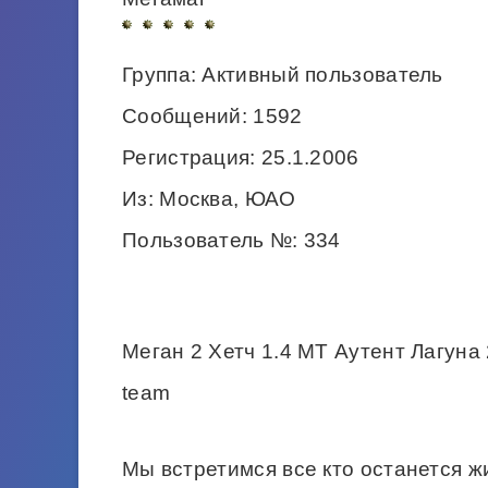
Группа: Активный пользователь
Сообщений: 1592
Регистрация: 25.1.2006
Из: Москва, ЮАО
Пользователь №: 334
Меган 2 Хетч 1.4 MT Аутент Лагуна 
team
Мы встретимся все кто останется ж