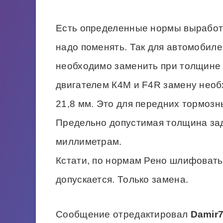
Есть определенные нормы выработк
надо поменять. Так для автомобиле
необходимо заменить при толщине 
двигателем К4М и F4R замену необ
21,8 мм. Это для передних тормозн
Предельно допустимая толщина зад
миллиметрам.
Кстати, по нормам Рено шлифовать
допускается. Только замена.
Сообщение отредактировал
Damir