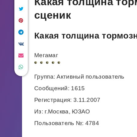
Какая толщина тор
сценик
Какая толщина тормоз
Мегамаг
Группа: Активный пользователь
Сообщений: 1615
Регистрация: 3.11.2007
Из: г.Москва, ЮЗАО
Пользователь №: 4784