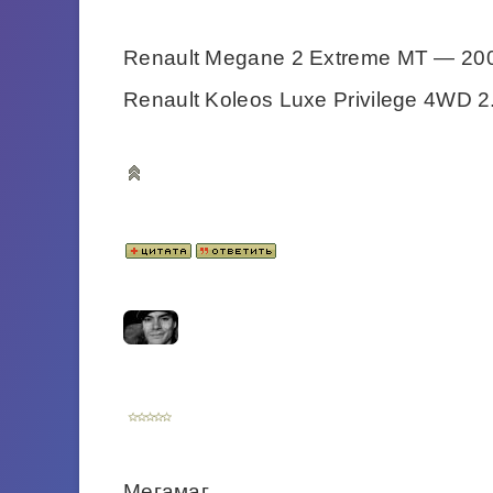
Renault Megane 2 Extreme MT — 20
Renault Koleos Luxe Privilege 4WD 
Мегамаг