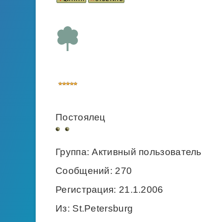
Постоялец
Группа: Активный пользователь
Сообщений: 270
Регистрация: 21.1.2006
Из: St.Petersburg