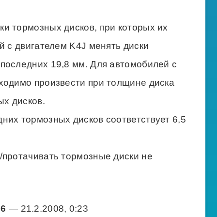
и тормозных дисков, при которых их
й с двигателем K4J менять диски
последних 19,8 мм. Для автомобилей с
ходимо произвести при толщине диска
ых дисков.
них тормозных дисков соответствует 6,5
/протачивать тормозные диски не
76
— 21.2.2008, 0:23