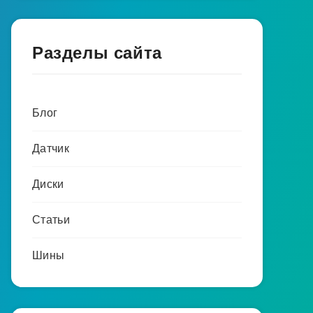
Разделы сайта
Блог
Датчик
Диски
Статьи
Шины