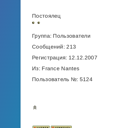
Постоялец
Группа: Пользователи
Сообщений: 213
Регистрация: 12.12.2007
Из: France Nantes
Пользователь №: 5124