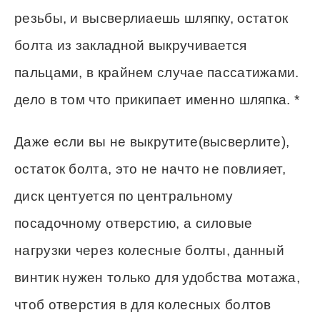
резьбы, и высверлиаешь шляпку, остаток
болта из закладной выкручивается
пальцами, в крайнем случае пассатижами.
дело в том что прикипает именно шляпка. *
Даже если вы не выкрутите(высверлите),
остаток болта, это не начто не повлияет,
диск центуется по центральному
посадочному отверстию, а силовые
нагрузки через колесные болты, данный
винтик нужен только для удобства мотажа,
чтоб отверстия в для колесных болтов