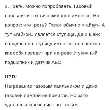
3. Греть. Можно попробовать. Газовый
паяльник и технический фен имеется. Но
вопрос: что греть? Греют обычно «гайку». А
тут «гайкой» является ступица. Да и шанс
попадоса на ступицу имеется, не понятно
как себя поведет при нагреве ступичный
подшипник и датчик АБС.
UPD!
Нагревание газовым паяльником и даже
газовой лампой не помогли. Но зато
удалось извлечь винт вот таким