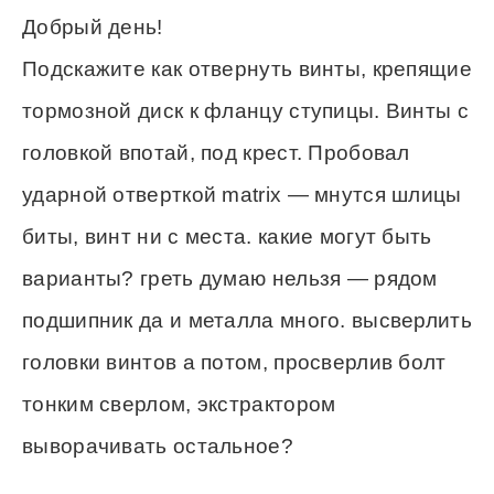
Добрый день!
Подскажите как отвернуть винты, крепящие
тормозной диск к фланцу ступицы. Винты с
головкой впотай, под крест. Пробовал
ударной отверткой matrix — мнутся шлицы
биты, винт ни с места. какие могут быть
варианты? греть думаю нельзя — рядом
подшипник да и металла много. высверлить
головки винтов а потом, просверлив болт
тонким сверлом, экстрактором
выворачивать остальное?