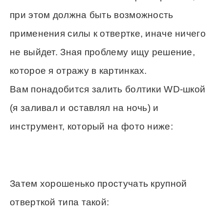
при этом должна быть возможность
применения силы к отвертке, иначе ничего
не выйдет. Зная проблему ищу решение,
которое я отражу в картинках.
Вам понадобится залить болтики WD-шкой
(я заливал и оставлял на ночь) и
инструмент, который на фото ниже:
Затем хорошенько простучать крупной
отверткой типа такой: