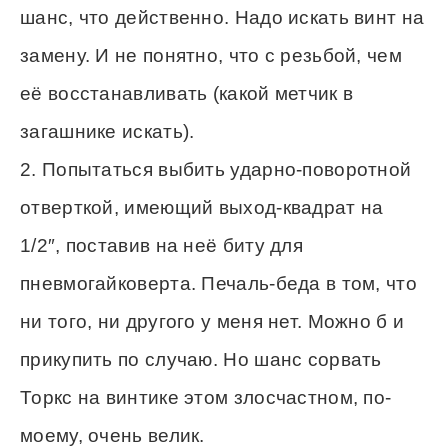
шанс, что действенно. Надо искать винт на
замену. И не понятно, что с резьбой, чем
её восстанавливать (какой метчик в
загашнике искать).
2. Попытаться выбить ударно-поворотной
отверткой, имеющий выход-квадрат на
1/2″, поставив на неё биту для
пневмогайковерта. Печаль-беда в том, что
ни того, ни другого у меня нет. Можно б и
прикупить по случаю. Но шанс сорвать
Торкс на винтике этом злосчастном, по-
моему, очень велик.