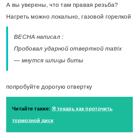
А вы уверены, что там правая резьба?
Нагреть можно локально, газовой горелкой
BECHA написал :
Пробовал ударной отверткой matrix
— мнутся шлицы биты
попробуйте дорогую отвертку
Читайте также:
Я токарь как проточить
тормозной диск