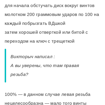
для начала обстучать диск вокруг винтов
молотком 200 граммовым ударов по 100 на
каждый побрызгать ВДшкой
затем хорошей отверткой или битой с
переходом на ключ с трещеткой
Викторыч написал :
А вы уверены, что там правая
резьба?
100% — в данном случае левая резьба
нецелесообразна — мало того винты