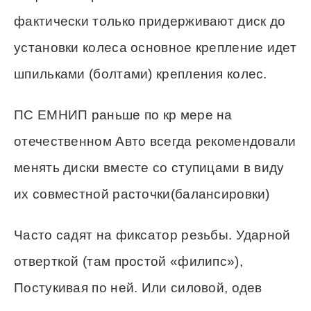
фактически только придерживают диск до
установки колеса основное крепление идет
шпильками (болтами) крепления колес.
ПС ЕМНИП раньше по кр мере на
отечественном Авто всегда рекомендовали
менять диски вместе со ступицами в виду
их совместной расточки(балансировки)
Часто садят на фиксатор резьбы. Ударной
отверткой (там простой «филипс»),
Постукивая по ней. Или силовой, одев