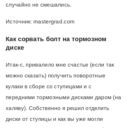
случайно не смешались.
Источник: mastergrad.com
Как сорвать болт на тормозном
диске
Итак-с, привалило мне счастье (если так
можно сказать) получить поворотные
кулаки в сборе со ступицами и с
передними тормозными дисками даром (на
халяву). Собственно я решил отделить
диски от ступицы и как вы уже могли