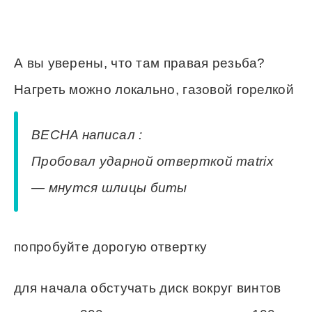
А вы уверены, что там правая резьба?
Нагреть можно локально, газовой горелкой
BECHA написал :
Пробовал ударной отверткой matrix
— мнутся шлицы биты
попробуйте дорогую отвертку
для начала обстучать диск вокруг винтов