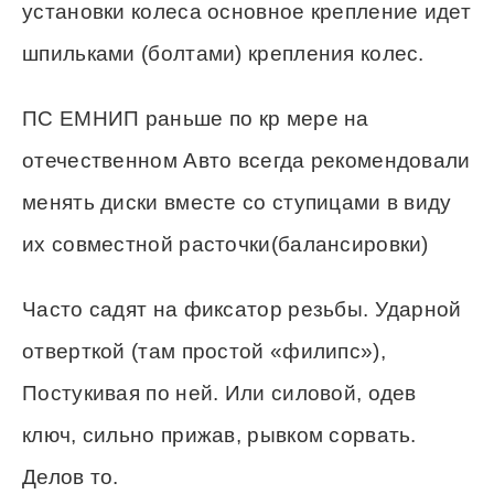
установки колеса основное крепление идет
шпильками (болтами) крепления колес.
ПС ЕМНИП раньше по кр мере на
отечественном Авто всегда рекомендовали
менять диски вместе со ступицами в виду
их совместной расточки(балансировки)
Часто садят на фиксатор резьбы. Ударной
отверткой (там простой «филипс»),
Постукивая по ней. Или силовой, одев
ключ, сильно прижав, рывком сорвать.
Делов то.