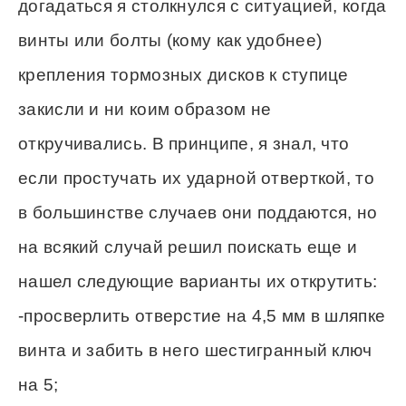
догадаться я столкнулся с ситуацией, когда
винты или болты (кому как удобнее)
крепления тормозных дисков к ступице
закисли и ни коим образом не
откручивались. В принципе, я знал, что
если простучать их ударной отверткой, то
в большинстве случаев они поддаются, но
на всякий случай решил поискать еще и
нашел следующие варианты их открутить:
-просверлить отверстие на 4,5 мм в шляпке
винта и забить в него шестигранный ключ
на 5;