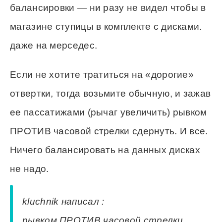
балансировки — ни разу не видел чтобы в
магазине ступицы в комплекте с дисками.
даже на мерседес.
Если не хотите тратиться на «дорогие»
отвертки, тогда возьмите обычную, и зажав
ее пассатижами (рычаг увеличить) рывком
ПРОТИВ часовой стрелки сдернуть. И все.
Ничего балансировать на данных дисках
не надо.
kluchnik написал :
рывком ПРОТИВ часовой стрелки