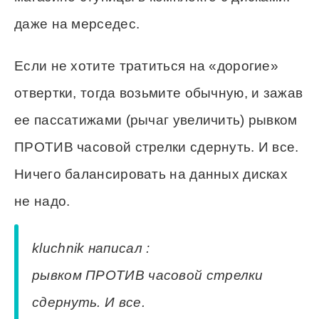
даже на мерседес.
Если не хотите тратиться на «дорогие»
отвертки, тогда возьмите обычную, и зажав
ее пассатижами (рычаг увеличить) рывком
ПРОТИВ часовой стрелки сдернуть. И все.
Ничего балансировать на данных дисках
не надо.
kluchnik написал :
рывком ПРОТИВ часовой стрелки
сдернуть. И все.