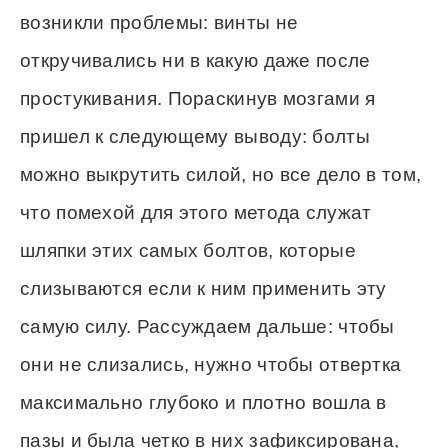
возникли проблемы: винты не
откручивались ни в какую даже после
простукивания. Пораскинув мозгами я
пришел к следующему выводу: болты
можно выкрутить силой, но все дело в том,
что помехой для этого метода служат
шляпки этих самых болтов, которые
слизываются если к ним применить эту
самую силу. Рассуждаем дальше: чтобы
они не слизались, нужно чтобы отвертка
максимально глубоко и плотно вошла в
пазы и была четко в них зафиксирована,