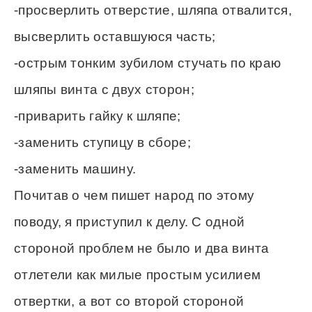
-просверлить отверстие, шляпа отвалится,
высверлить оставшуюся часть;
-острым тонким зубилом стучать по краю
шляпы винта с двух сторон;
-приварить гайку к шляпе;
-заменить ступицу в сборе;
-заменить машину.
Почитав о чем пишет народ по этому
поводу, я приступил к делу. С одной
стороной проблем не было и два винта
отлетели как милые простым усилием
отвертки, а вот со второй стороной