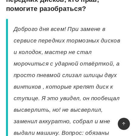
помогите разобраться?
Доброго дня всем! При замене в
сервисе передних тормозных дисков
и колодок, мастер не стал
морочиться с ударной отвёрткой, а
просто пневмой слизал шлицы двух
винтиков , которые крепят диск к
ступице. Я это увидел, он пообещал
высверлить, но! не высверлил,
заменил аккуратно, собрал и мне
выдали машину. Вопрос: обязаны