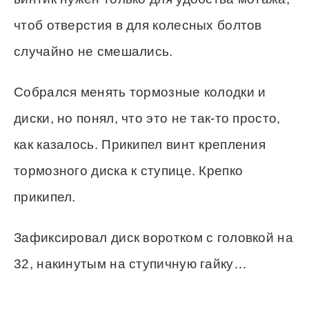
чтоб отверстия в для колесных болтов
случайно не смешались.
Собрался менять тормозные колодки и
диски, но понял, что это не так-то просто,
как казалось. Прикипел винт крепления
тормозного диска к ступице. Крепко
прикипел.
Зафиксировал диск воротком с головкой на
32, накинутым на ступичную гайку…