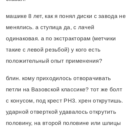
машике 8 лет, как я понял диски с завода не
менялись. а ступица да, с лачей
одинаковая. а по экстракторам (метчики
такие с левой резьбой) у кого есть
положительный опыт применения?
блин. кому приходилось отворачивать
петли на Вазовской классике? тот же болт
с конусом, под крест РН3. хрен открутишь.
ударной отверткой удавалось открутить
половину, на второй половине или шлицы