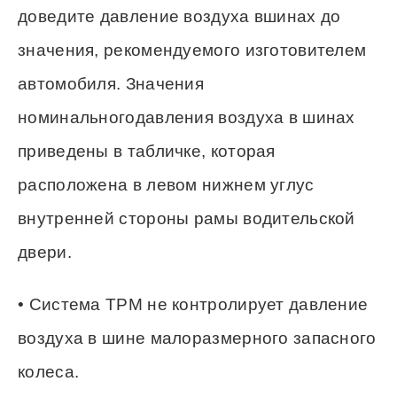
доведите давление воздуха вшинах до
значения, рекомендуемого изготовителем
автомобиля. Значения
номинальногодавления воздуха в шинах
приведены в табличке, которая
расположена в левом нижнем углус
внутренней стороны рамы водительской
двери.
• Система ТРМ не контролирует давление
воздуха в шине малоразмерного запасного
колеса.