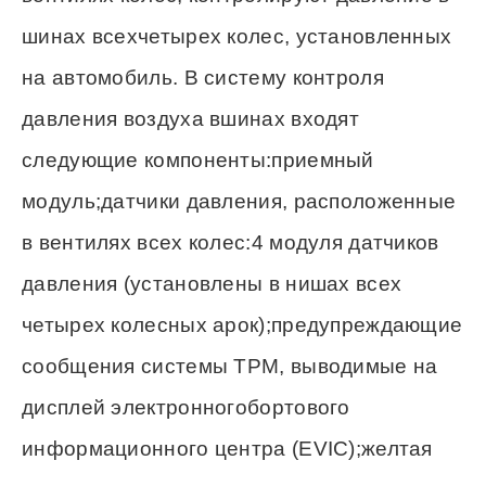
шинах всехчетырех колес, установленных
на автомобиль. В систему контроля
давления воздуха вшинах входят
следующие компоненты:приемный
модуль;датчики давления, расположенные
в вентилях всех колес:4 модуля датчиков
давления (установлены в нишах всех
четырех колесных арок);предупреждающие
сообщения системы ТРМ, выводимые на
дисплей электронногобортового
информационного центра (EVIC);желтая