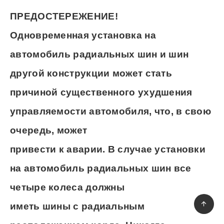
ПРЕДОСТЕРЕЖЕНИЕ!
Одновременная установка на
автомобиль радиальных шин и шин
другой конструкции может стать
причиной существенного ухудшения
управляемости автомобиля, что, в свою
очередь, может
привести к аварии. В случае установки
на автомобиль радиальных шин все
четыре колеса должны
иметь шины с радиальным