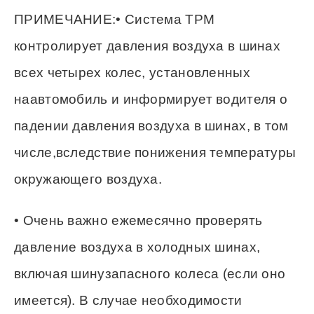
ПРИМЕЧАНИЕ:• Система ТРМ
контролирует давления воздуха в шинах
всех четырех колес, установленных
наавтомобиль и информирует водителя о
падении давления воздуха в шинах, в том
числе,вследствие понижения температуры
окружающего воздуха.
• Очень важно ежемесячно проверять
давление воздуха в холодных шинах,
включая шинузапасного колеса (если оно
имеется). В случае необходимости