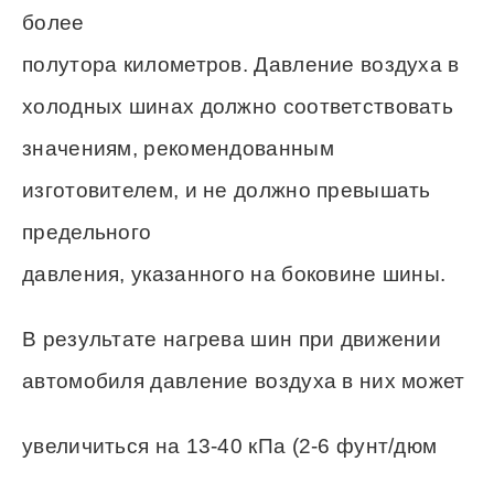
более
полутора километров. Давление воздуха в
холодных шинах должно соответствовать
значениям, рекомендованным
изготовителем, и не должно превышать
предельного
давления, указанного на боковине шины.
В результате нагрева шин при движении
автомобиля давление воздуха в них может
увеличиться на 13-40 кПа (2-6 фунт/дюм