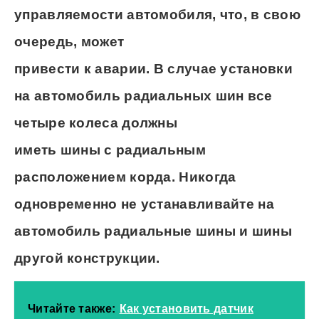
управляемости автомобиля, что, в свою
очередь, может
привести к аварии. В случае установки
на автомобиль радиальных шин все
четыре колеса должны
иметь шины с радиальным
расположением корда. Никогда
одновременно не устанавливайте на
автомобиль радиальные шины и шины
другой конструкции.
Читайте также:
Как установить датчик