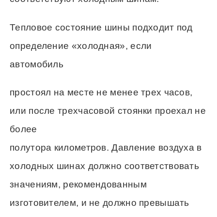
Тепловое состояние шины подходит под
определение «холодная», если
автомобиль
простоял на месте не менее трех часов,
или после трехчасовой стоянки проехал не
более
полутора километров. Давление воздуха в
холодных шинах должно соответствовать
значениям, рекомендованным
изготовителем, и не должно превышать