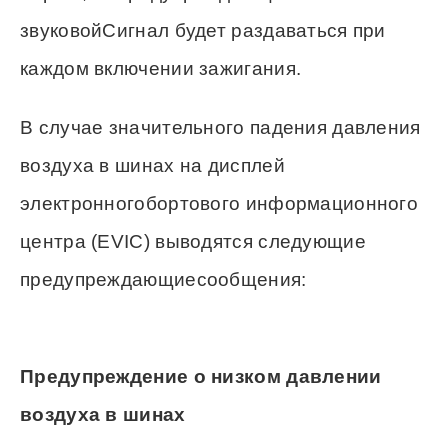
звуковойСигнал будет раздаваться при
каждом включении зажигания.
В случае значительного падения давления
воздуха в шинах на дисплей
электронногобортового информационного
центра (EVIC) выводятся следующие
предупреждающиесообщения:
Предупреждение о низком давлении
воздуха в шинах