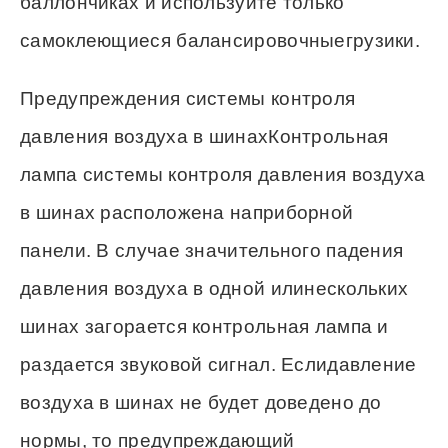
баллончиках и используйте только
самоклеющиеся балансировочныегрузики.
Предупреждения системы контроля
давления воздуха в шинахКонтрольная
лампа системы контроля давления воздуха
в шинах расположена наприборной
панели. В случае значительного падения
давления воздуха в одной илинескольких
шинах загорается контрольная лампа и
раздается звуковой сигнал. Еслидавление
воздуха в шинах не будет доведено до
нормы, то предупреждающий