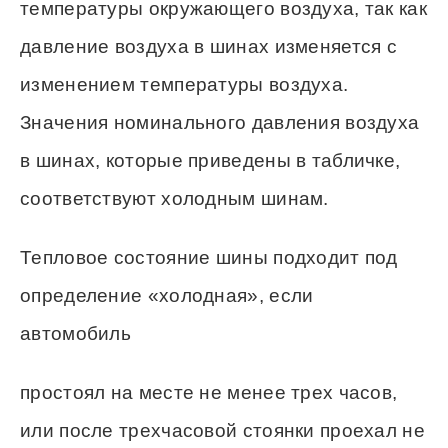
температуры окружающего воздуха, так как
давление воздуха в шинах изменяется с
изменением температуры воздуха.
Значения номинального давления воздуха
в шинах, которые приведены в табличке,
соответствуют холодным шинам.
Тепловое состояние шины подходит под
определение «холодная», если
автомобиль
простоял на месте не менее трех часов,
или после трехчасовой стоянки проехал не