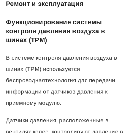
Ремонт и эксплуатация
Функционирование системы
контроля давления воздуха в
шинах (ТРМ)
В системе контроля давления воздуха в
шинах (ТРМ) используется
беспроводнаятехнология для передачи
информации от датчиков давления к
приемному модулю.
Датчики давления, расположенные в
вентилях колес, контролируют давление в