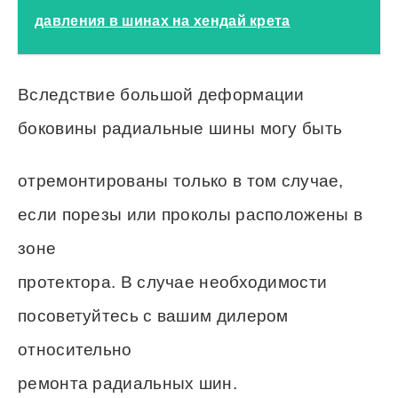
давления в шинах на хендай крета
Вследствие большой деформации
боковины радиальные шины могу быть
отремонтированы только в том случае,
если порезы или проколы расположены в
зоне
протектора. В случае необходимости
посоветуйтесь с вашим дилером
относительно
ремонта радиальных шин.