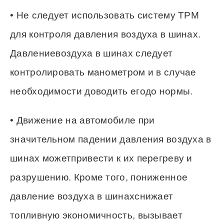
• Не следует использовать систему ТРМ
для контроля давления воздуха в шинах.
Давлениевоздуха в шинах следует
контролировать манометром и в случае
необходимости доводить егодо нормы.
• Движение на автомобиле при
значительном падении давления воздуха в
шинах можетпривести к их перегреву и
разрушению. Кроме того, пониженное
давление воздуха в шинахснижает
топливную экономичность, вызывает