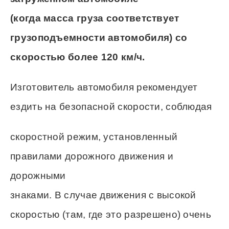
(когда масса груза соответствует
грузоподъемности автомобиля) со
скоростью более 120 км/ч.
Изготовитель автомобиля рекомендует
ездить на безопасной скорости, соблюдая
скоростной режим, установленный
правилами дорожного движения и
дорожными
знаками. В случае движения с высокой
скоростью (там, где это разрешено) очень