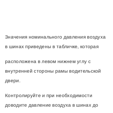
Значения номинального давления воздуха
в шинах приведены в табличке, которая
расположена в левом нижнем углу с
внутренней стороны рамы водительской
двери.
Контролируйте и при необходимости
доводите давление воздуха в шинах до