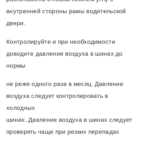
внутренней стороны рамы водительской
двери.
Контролируйте и при необходимости
доводите давление воздуха в шинах до
нормы
не реже одного раза в месяц. Давление
воздуха следует контролировать в
холодных
шинах. Давление воздуха в шинах следует
проверять чаще при резких перепадах