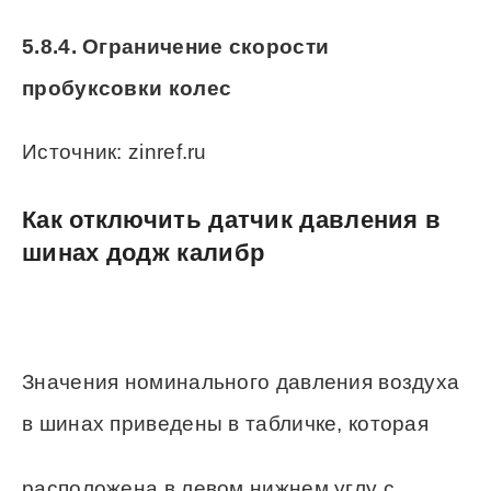
5.8.4. Ограничение скорости
пробуксовки колес
Источник: zinref.ru
Как отключить датчик давления в
шинах додж калибр
Значения номинального давления воздуха
в шинах приведены в табличке, которая
расположена в левом нижнем углу с