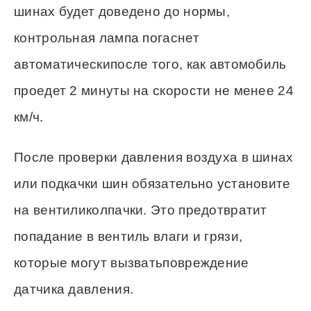
шинах будет доведено до нормы,
контрольная лампа погаснет
автоматическипосле того, как автомобиль
проедет 2 минуты на скорости не менее 24
км/ч.
После проверки давления воздуха в шинах
или подкачки шин обязательно установите
на вентиликолпачки. Это предотвратит
попадание в вентиль влаги и грязи,
которые могут вызватьповреждение
датчика давления.