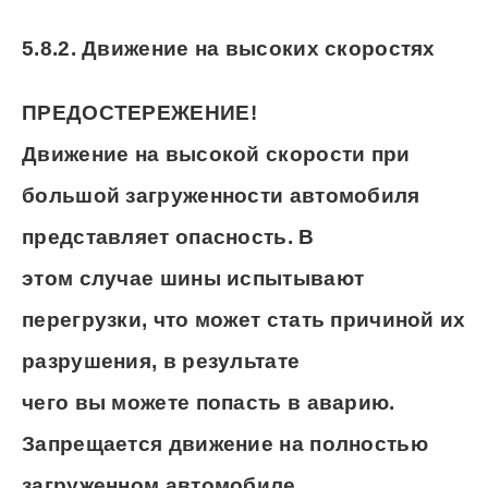
5.8.2. Движение на высоких скоростях
ПРЕДОСТЕРЕЖЕНИЕ!
Движение на высокой скорости при
большой загруженности автомобиля
представляет опасность. В
этом случае шины испытывают
перегрузки, что может стать причиной их
разрушения, в результате
чего вы можете попасть в аварию.
Запрещается движение на полностью
загруженном автомобиле