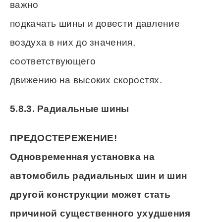
важно
подкачать шины и довести давление
воздуха в них до значения,
соответствующего
движению на высоких скоростях.
5.8.3. Радиальные шины
ПРЕДОСТЕРЕЖЕНИЕ!
Одновременная установка на
автомобиль радиальных шин и шин
другой конструкции может стать
причиной существенного ухудшения