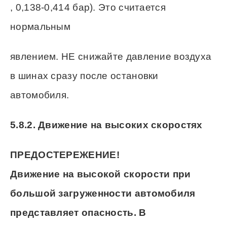
, 0,138-0,414 бар). Это считается
нормальным
явлением. НЕ снижайте давление воздуха
в шинах сразу после остановки
автомобиля.
5.8.2. Движение на высоких скоростях
ПРЕДОСТЕРЕЖЕНИЕ!
Движение на высокой скорости при
большой загруженности автомобиля
представляет опасность. В