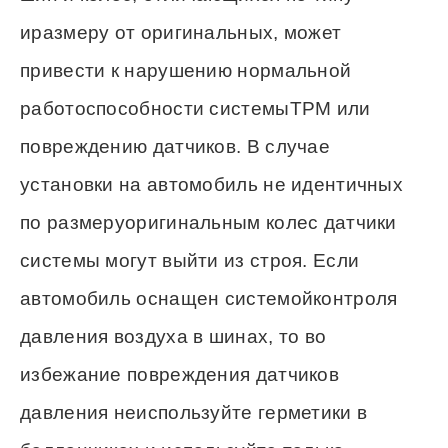
иразмеру от оригинальных, может
привести к нарушению нормальной
работоспособности системыТРМ или
повреждению датчиков. В случае
установки на автомобиль не идентичных
по размеруоригинальным колес датчики
системы могут выйти из строя. Если
автомобиль оснащен системойконтроля
давления воздуха в шинах, то во
избежание повреждения датчиков
давления неиспользуйте герметики в