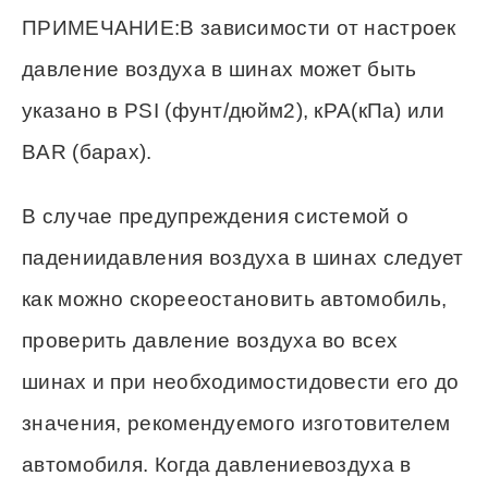
ПРИМЕЧАНИЕ:В зависимости от настроек
давление воздуха в шинах может быть
указано в PSI (фунт/дюйм2), кРА(кПа) или
BAR (барах).
В случае предупреждения системой о
падениидавления воздуха в шинах следует
как можно скорееостановить автомобиль,
проверить давление воздуха во всех
шинах и при необходимостидовести его до
значения, рекомендуемого изготовителем
автомобиля. Когда давлениевоздуха в