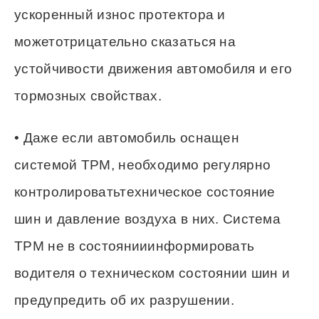
ускоренный износ протектора и
можетотрицательно сказаться на
устойчивости движения автомобиля и его
тормозных свойствах.
• Даже если автомобиль оснащен
системой ТРМ, необходимо регулярно
контролироватьтехническое состояние
шин и давление воздуха в них. Система
ТРМ не в состоянииинформировать
водителя о техническом состоянии шин и
предупредить об их разрушении.