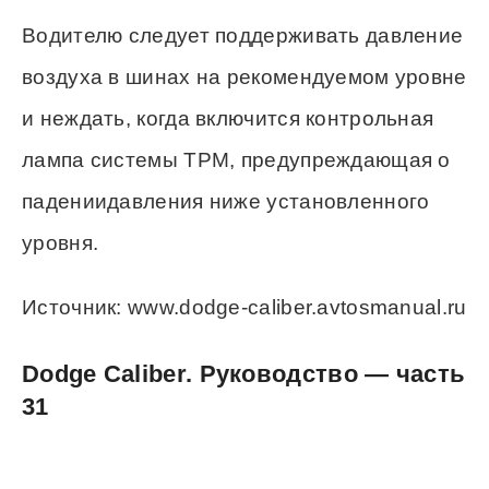
Водителю следует поддерживать давление
воздуха в шинах на рекомендуемом уровне
и неждать, когда включится контрольная
лампа системы ТРМ, предупреждающая о
падениидавления ниже установленного
уровня.
Источник: www.dodge-caliber.avtosmanual.ru
Dodge Caliber. Руководство — часть
31