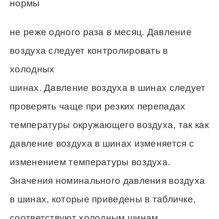
нормы
не реже одного раза в месяц. Давление
воздуха следует контролировать в
холодных
шинах. Давление воздуха в шинах следует
проверять чаще при резких перепадах
температуры окружающего воздуха, так как
давление воздуха в шинах изменяется с
изменением температуры воздуха.
Значения номинального давления воздуха
в шинах, которые приведены в табличке,
соответствуют холодным шинам.