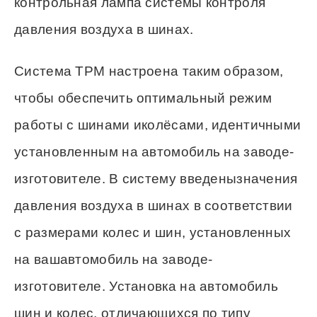
контрольная лампа системы контроля
давления воздуха в шинах.
Система ТРМ настроена таким образом,
чтобы обеспечить оптимальный режим
работы с шинами иколёсами, идентичными
установленным на автомобиль на заводе-
изготовителе. В систему введенызначения
давления воздуха в шинах в соответствии
с размерами колес и шин, установленных
на вашавтомобиль на заводе-
изготовителе. Установка на автомобиль
шин и колес, отличающихся по типу