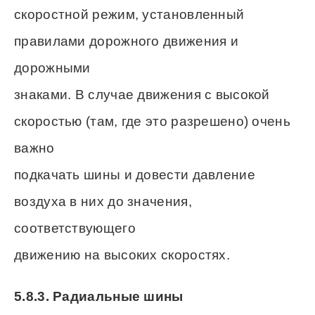
скоростной режим, установленный
правилами дорожного движения и
дорожными
знаками. В случае движения с высокой
скоростью (там, где это разрешено) очень
важно
подкачать шины и довести давление
воздуха в них до значения,
соответствующего
движению на высоких скоростях.
5.8.3. Радиальные шины