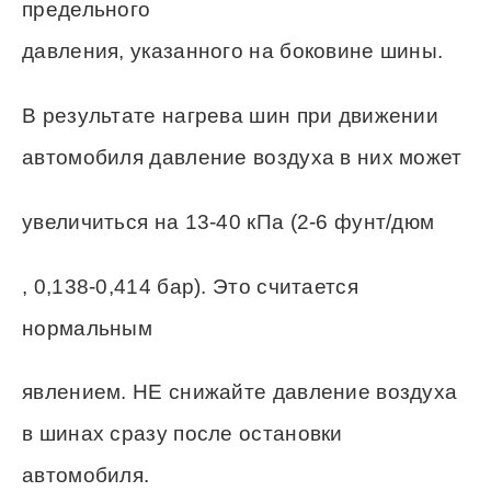
предельного
давления, указанного на боковине шины.
В результате нагрева шин при движении
автомобиля давление воздуха в них может
увеличиться на 13-40 кПа (2-6 фунт/дюм
, 0,138-0,414 бар). Это считается
нормальным
явлением. НЕ снижайте давление воздуха
в шинах сразу после остановки
автомобиля.