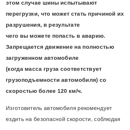
этом случае шины испытывают
перегрузки, что может стать причиной их
разрушения, в результате
чего вы можете попасть в аварию.
Запрещается движение на полностью
загруженном автомобиле
(когда масса груза соответствует
грузоподъемности автомобиля) со
скоростью более 120 км/ч.
Изготовитель автомобиля рекомендует
ездить на безопасной скорости, соблюдая