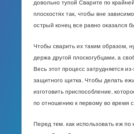
довольно тупой Сварите по крайней
плоскостях так, чтобы вне зависимос
острый конец все равно оказался б
Чтобы сварить их таким образом, ну
держа другой плоскогубцами, а сво
Весь этот процесс затрудняется из-
защитного щитка. Чтобы делать ежи
изготовить приспособление, которо
по отношению к первому во время с
Перед тем. как использовать еж по