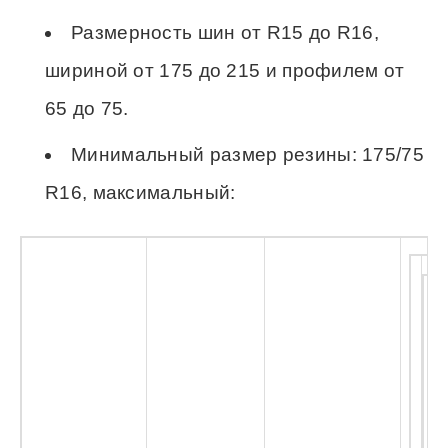
Размерность шин от R15 до R16,
шириной от 175 до 215 и профилем от
65 до 75.
Минимальный размер резины: 175/75
R16, максимальный: