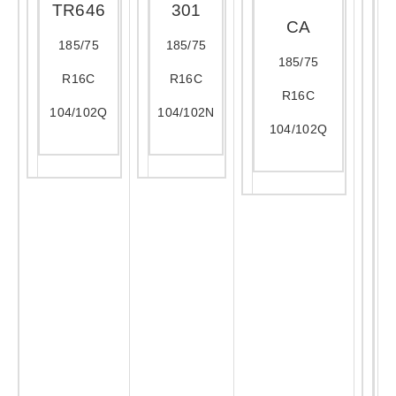
TR646
301
CA
185/75
185/75
185/75
R16C
R16C
R16C
104/102Q
104/102N
104/102Q