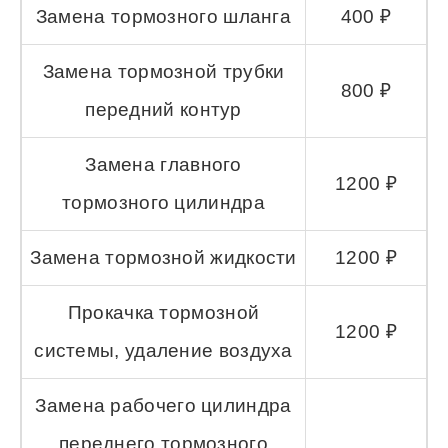
Замена тормозного шланга
400 ₽
Замена тормозной трубки
800 ₽
передний контур
Замена главного
1200 ₽
тормозного цилиндра
Замена тормозной жидкости
1200 ₽
Прокачка тормозной
1200 ₽
системы, удаление воздуха
Замена рабочего цилиндра
переднего тормозного