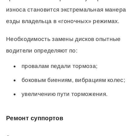
износа становится экстремальная манера
езды владельца в «гоночных» режимах.
Необходимость замены дисков опытные
водители определяют по:
провалам педали тормоза;
боковым биениям, вибрациям колес;
увеличению пути торможения.
Ремонт суппортов