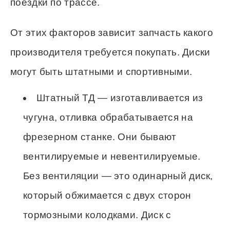
поездки по трассе.
От этих факторов зависит запчасть какого
производителя требуется покупать. Диски
могут быть штатными и спортивными.
Штатный ТД — изготавливается из
чугуна, отливка обрабатывается на
фрезерном станке. Они бывают
вентилируемые и невентилируемые.
Без вентиляции — это одинарный диск,
который обжимается с двух сторон
тормозными колодками. Диск с