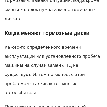
тормозами. Бывают ситуации, когда кроме
смены колодок нужна замена тормозных
дисков.
Когда меняют тормозные диски
Какого-то определенного времени
эксплуатации или установленного пробега
машины на случай замены ТД не
существует. И, тем не менее, с этой
проблемой сталкиваются многие
автолюбители.
Признаки неисправности тормозной