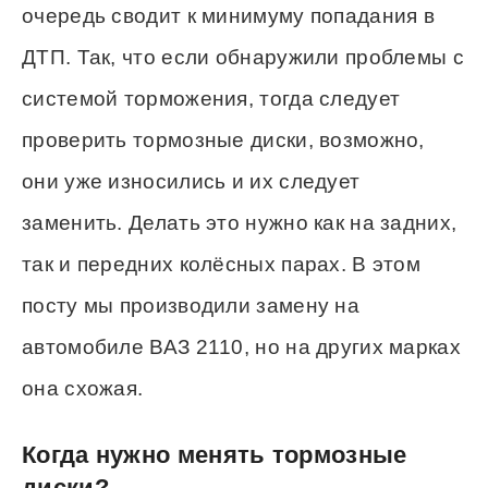
очередь сводит к минимуму попадания в
ДТП. Так, что если обнаружили проблемы с
системой торможения, тогда следует
проверить тормозные диски, возможно,
они уже износились и их следует
заменить. Делать это нужно как на задних,
так и передних колёсных парах. В этом
посту мы производили замену на
автомобиле ВАЗ 2110, но на других марках
она схожая.
Когда нужно менять тормозные
диски?