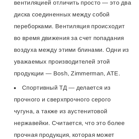
вентиляцией отличить просто — это два
диска соединенных между собой
переборками. Вентиляция происходит
во время движения за счет попадания
воздуха между этими блинами. Одни из
уважаемых производителей этой
продукции — Bosh, Zimmerman, ATE.
Спортивный ТД — делается из
прочного и сверхпрочного серого
чугуна, а также из аустенитовой
нержавейки. Считается, что это более
прочная продукция, которая может