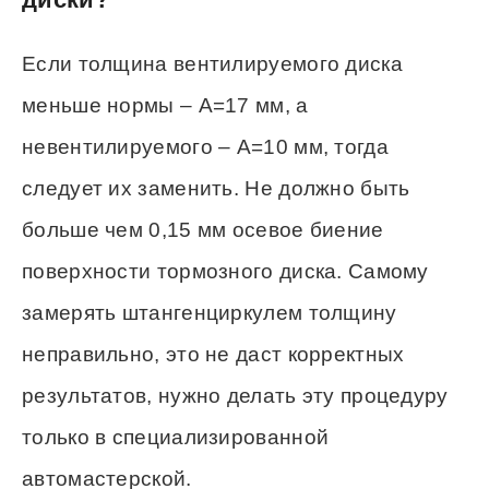
Если толщина вентилируемого диска
меньше нормы – А=17 мм, а
невентилируемого – А=10 мм, тогда
следует их заменить. Не должно быть
больше чем 0,15 мм осевое биение
поверхности тормозного диска. Самому
замерять штангенциркулем толщину
неправильно, это не даст корректных
результатов, нужно делать эту процедуру
только в специализированной
автомастерской.