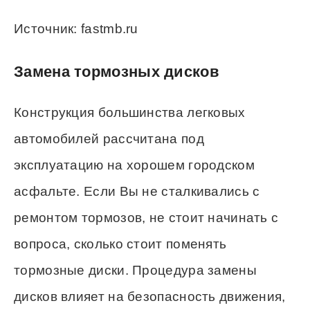
Источник: fastmb.ru
Замена тормозных дисков
Конструкция большинства легковых
автомобилей рассчитана под
эксплуатацию на хорошем городском
асфальте. Если Вы не сталкивались с
ремонтом тормозов, не стоит начинать с
вопроса, сколько стоит поменять
тормозные диски. Процедура замены
дисков влияет на безопасность движения,