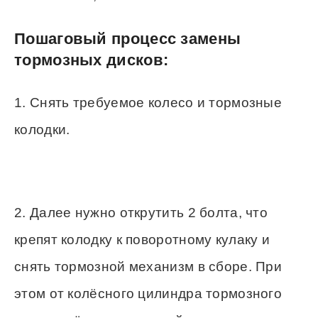
Пошаговый процесс замены
тормозных дисков:
1. Снять требуемое колесо и тормозные
колодки.
2. Далее нужно открутить 2 болта, что
крепят колодку к поворотному кулаку и
снять тормозной механизм в сборе. При
этом от колёсного цилиндра тормозного