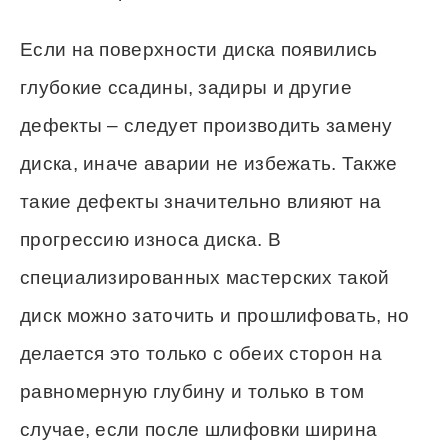
Если на поверхности диска появились
глубокие ссадины, задиры и другие
дефекты – следует производить замену
диска, иначе аварии не избежать. Также
такие дефекты значительно влияют на
прогрессию износа диска. В
специализированных мастерских такой
диск можно заточить и прошлифовать, но
делается это только с обеих сторон на
равномерную глубину и только в том
случае, если после шлифовки ширина