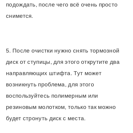
подождать, после чего всё очень просто
снимется.
5. После очистки нужно снять тормозной
диск от ступицы, для этого открутите два
направляющих штифта. Тут может
возникнуть проблема, для этого
воспользуйтесь полимерным или
резиновым молотком, только так можно
будет стронуть диск с места.