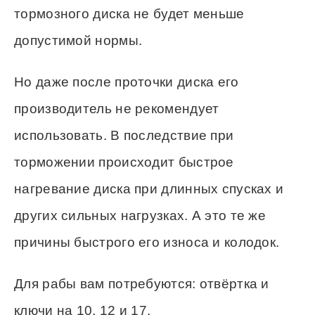
тормозного диска не будет меньше
допустимой нормы.
Но даже после проточки диска его
производитель не рекомендует
использовать. В последствие при
торможении происходит быстрое
нагревание диска при длинных спусках и
других сильных нагрузках. А это те же
причины быстрого его износа и колодок.
Для рабы вам потребуются: отвёртка и
ключи на 10, 12 и 17.