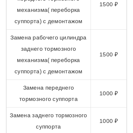
1500 ₽
механизма( переборка
суппорта) с демонтажом
Замена рабочего цилиндра
заднего тормозного
1500 ₽
механизма( переборка
суппорта) с демонтажом
Замена переднего
1000 ₽
тормозного суппорта
Замена заднего тормозного
1000 ₽
суппорта