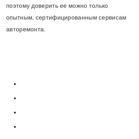
поэтому доверить ее можно только
опытным, сертифицированным сервисам
авторемонта.