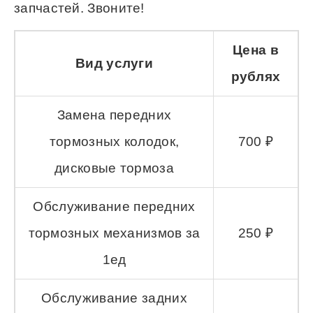
запчастей. Звоните!
Цена в
Вид услуги
рублях
Замена передних
тормозных колодок,
700 ₽
дисковые тормоза
Обслуживание передних
тормозных механизмов за
250 ₽
1ед
Обслуживание задних