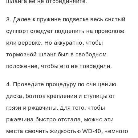
шланга её не отсоединяйте.
3. Далее к пружине подвеске весь снятый
суппорт следует подцепить на проволоке
или верёвке. Но аккуратно, чтобы
тормозной шланг был в свободном
положение, чтобы его не повредили.
4. Проведите процедуру по очищению
диска, болтов крепления и ступицы от
грязи и ржавчины. Для того, чтобы
ржавчина быстро отстала, можно эти
места смочить жидкостью WD-40, немного