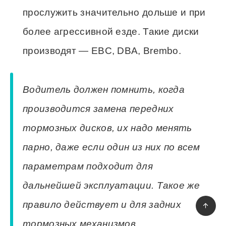
прослужить значительно дольше и при
более агрессивной езде. Такие диски
производят — EBC, DBA, Brembo.
Водитель должен помнить, когда
производится замена передних
тормозных дисков, их надо менять
парно, даже если один из них по всем
параметрам подходит для
дальнейшей эксплуатации. Такое же
правило действует и для задних
тормозных механизмов.