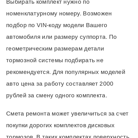
Выбирать комплект нужно по
номенклатурному номеру. Возможен
подбор по VIN-коду модели Вашего
автомобиля или размеру суппорта. По
геометрическим размерам детали
тормозной системы подбирать не
рекомендуется. Для популярных моделей
авто цена за работу составляет 2000
рублей за смену одного комплекта.
Смета ремонта может увеличиться за счет
покупки дорогих комплектов дисковых
тормозов. В таких комплектах поверхность