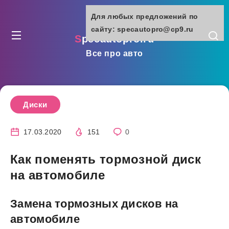
Для любых предложений по
сайту: specautopro@cp9.ru
specautopro.ru
Все про авто
Диски
17.03.2020
151
0
Как поменять тормозной диск
на автомобиле
Замена тормозных дисков на
автомобиле