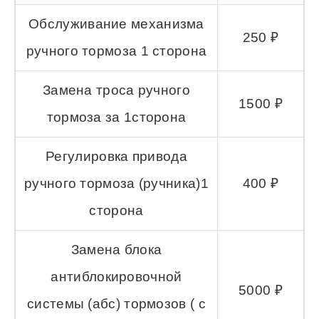
Обслуживание механизма
250 ₽
ручного тормоза 1 сторона
Замена троса ручного
1500 ₽
тормоза за 1сторона
Регулировка привода
ручного тормоза (ручника)1
400 ₽
сторона
Замена блока
антиблокировочной
5000 ₽
системы (абс) тормозов ( с