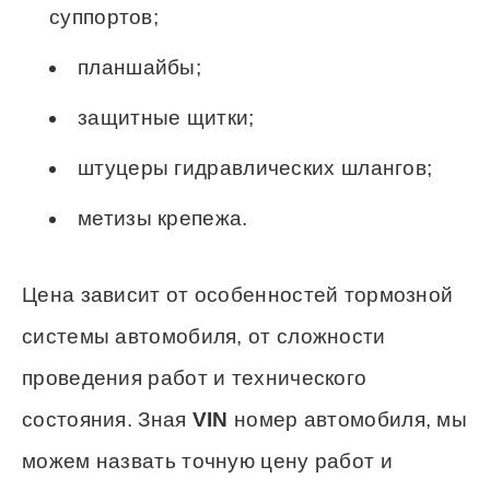
суппортов;
планшайбы;
защитные щитки;
штуцеры гидравлических шлангов;
метизы крепежа.
Цена зависит от особенностей тормозной
системы автомобиля, от сложности
проведения работ и технического
состояния. Зная
VIN
номер автомобиля, мы
можем назвать точную цену работ и