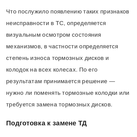
Что послужило появлению таких признаков
неисправности в ТС, определяется
визуальным осмотром состояния
механизмов, в частности определяется
степень износа тормозных дисков и
колодок на всех колесах. По его
результатам принимается решение —
нужно ли поменять тормозные колодки или
требуется замена тормозных дисков.
Подготовка к замене ТД