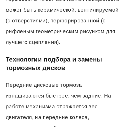
может быть керамической, вентилируемой
(с отверстиями), перфорированной (с
рифленым геометрическим рисунком для
лучшего сцепления).
Технологии подбора и замены
тормозных дисков
Передние дисковые тормоза
изнашиваются быстрее, чем задние. На
работе механизма отражается вес
двигателя, на передние колеса,