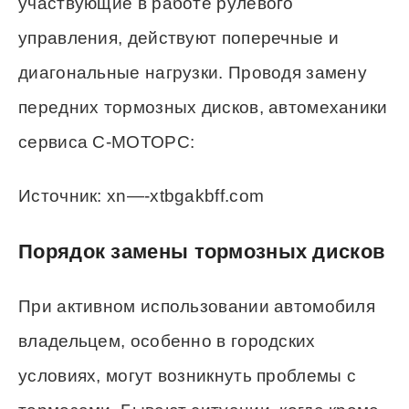
участвующие в работе рулевого
управления, действуют поперечные и
диагональные нагрузки. Проводя замену
передних тормозных дисков, автомеханики
сервиса С-МОТОРС:
Источник: xn—-xtbgakbff.com
Порядок замены тормозных дисков
При активном использовании автомобиля
владельцем, особенно в городских
условиях, могут возникнуть проблемы с