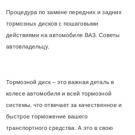
Процедура по замене передних и задних
тормозных дисков с пошаговыми
действиями на автомобиле ВАЗ. Советы
автовладельцу.
Тормозной диск – это важная деталь в
колесе автомобиля и всей тормозной
системы, что отвечает за качественное и
быстрое торможение вашего
транспортного средства. А это в свою