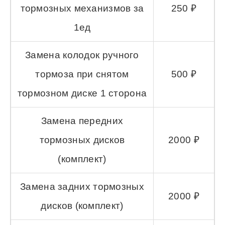
тормозных механизмов за
250 ₽
1ед
Замена колодок ручного
тормоза при снятом
500 ₽
тормозном диске 1 сторона
Замена передних
тормозных дисков
2000 ₽
(комплект)
Замена задних тормозных
2000 ₽
дисков (комплект)