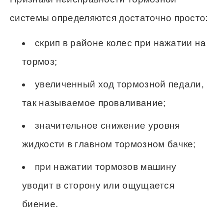
системы определяются достаточно просто:
скрип в районе колес при нажатии на
тормоз;
увеличенный ход тормозной педали,
так называемое проваливание;
значительное снижение уровня
жидкости в главном тормозном бачке;
при нажатии тормозов машину
уводит в сторону или ощущается
биение.