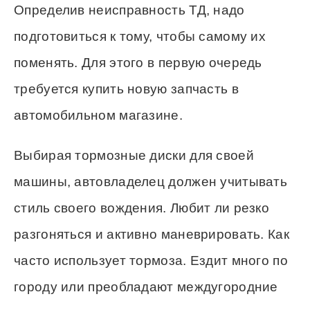
Определив неисправность ТД, надо
подготовиться к тому, чтобы самому их
поменять. Для этого в первую очередь
требуется купить новую запчасть в
автомобильном магазине.
Выбирая тормозные диски для своей
машины, автовладелец должен учитывать
стиль своего вождения. Любит ли резко
разгоняться и активно маневрировать. Как
часто использует тормоза. Ездит много по
городу или преобладают междугородние