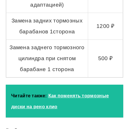
адаптацией)
Замена задних тормозных
1200 ₽
барабанов 1сторона
Замена заднего тормозного
цилиндра при снятом
500 ₽
барабане 1 сторона
Читайте также:
Как поменять тормозные
диски на рено клио