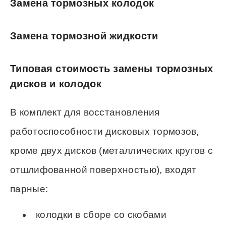
Замена тормозных колодок
Замена тормозной жидкости
Типовая стоимость замены тормозных
дисков и колодок
В комплект для восстановления
работоспособности дисковых тормозов,
кроме двух дисков (металлических кругов с
отшлифованной поверхностью), входят
парные:
колодки в сборе со скобами