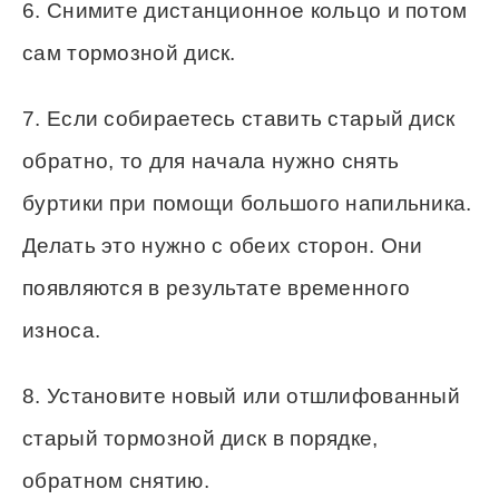
6. Снимите дистанционное кольцо и потом
сам тормозной диск.
7. Если собираетесь ставить старый диск
обратно, то для начала нужно снять
буртики при помощи большого напильника.
Делать это нужно с обеих сторон. Они
появляются в результате временного
износа.
8. Установите новый или отшлифованный
старый тормозной диск в порядке,
обратном снятию.