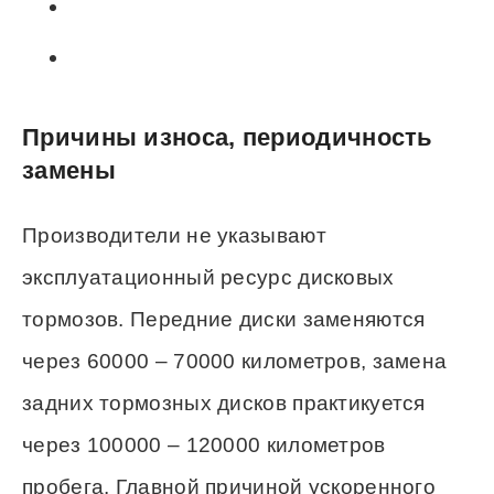
Причины износа, периодичность
замены
Производители не указывают
эксплуатационный ресурс дисковых
тормозов. Передние диски заменяются
через 60000 – 70000 километров, замена
задних тормозных дисков практикуется
через 100000 – 120000 километров
пробега. Главной причиной ускоренного