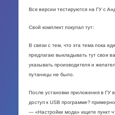
Все версии тестируются на ГУ с Ан
Свой комплект покупал тут:
В связи с тем, что эта тема пока е
предлагаю выкладывать тут свои в
указывать производителя и желател
путаницы не было.
После установки приложения в ГУ в
доступ к USB программе? примерно
— «Настройки мода» ищете пункт 