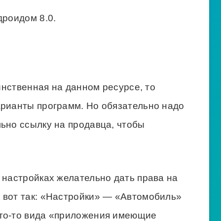
дроидом 8.0.
динственная на данном ресурсе, то
арианты программ. Но обязательно надо
ьно ссылку на продавца, чтобы
 настройках желательно дать права на
 вот так: «Настройки» — «Автомобиль»
что-то вида «приложения имеющие