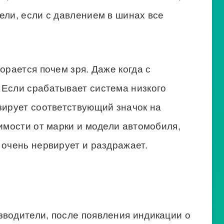
ели, если с давлением в шинах все
орается почем зря. Даже когда с
 Если срабатывает система низкого
зирует соответствующий значок на
симости от марки и модели автомобиля,
 очень нервирует и раздражает.
зводители, после появления индикации о