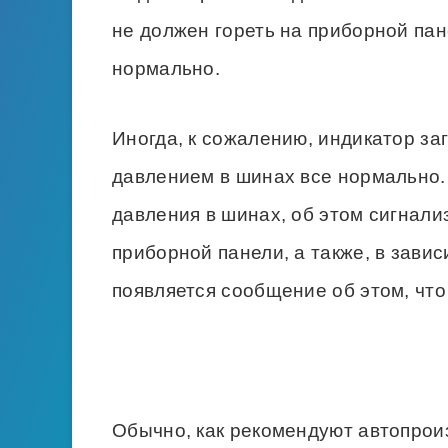
не должен гореть на приборной пан
нормально.
Иногда, к сожалению, индикатор заг
давлением в шинах все нормально.
давления в шинах, об этом сигнали
приборной панели, а также, в зави
появляется сообщение об этом, что
Обычно, как рекомендуют автопрои