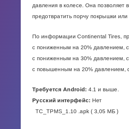
давления в колесе. Она позволяет
предотвратить порчу покрышки или
По информации Continental Tires, п
с пониженным на 20% давлением, 
с пониженным на 30% давлением, 
с повышенным на 20% давлением, 
Требуется Android:
4.1 и выше.
Русский интерфейс:
Нет
TC_TPMS_1.10 .apk ( 3,05 МБ )