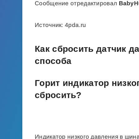
Сообщение отредактировал
BabyH
Источник: 4pda.ru
Как сбросить датчик д
способа
Горит индикатор низко
сбросить?
Индикатор низкого давления в шина