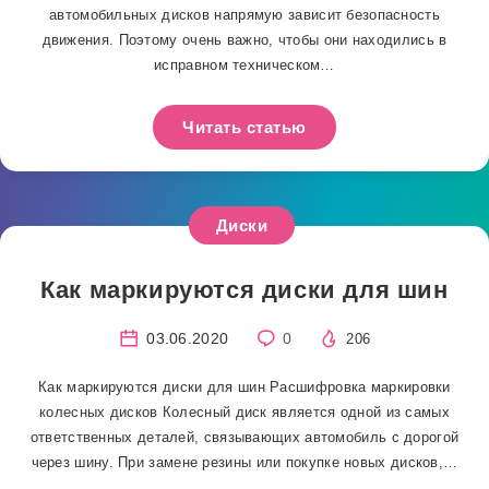
автомобильных дисков напрямую зависит безопасность
движения. Поэтому очень важно, чтобы они находились в
исправном техническом…
Читать статью
Диски
Как маркируются диски для шин
03.06.2020
0
206
Как маркируются диски для шин Расшифровка маркировки
колесных дисков Колесный диск является одной из самых
ответственных деталей, связывающих автомобиль с дорогой
через шину. При замене резины или покупке новых дисков,…