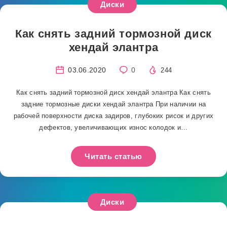
Диски
Как снять задний тормозной диск
хендай элантра
03.06.2020
0
244
Как снять задний тормозной диск хендай элантра Как снять
задние тормозные диски хендай элантра При наличии на
рабочей поверхности диска задиров, глубоких рисок и других
дефектов, увеличивающих износ колодок и…
Читать статью
Диски