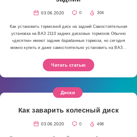
03.06.2020
0
304
Как установить тормозной диск на задний Самостоятельная
установка на ВАЗ 2110 задних дисковых тормозов Обычно
«десятки» имеют задние барабанные тормоза, но сегодня
можно купить и даже самостоятельно установить на ВАЗ…
Читать статью
Диски
Как заварить колесный диск
03.06.2020
0
498