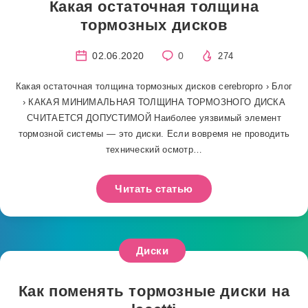
Какая остаточная толщина
тормозных дисков
02.06.2020
0
274
Какая остаточная толщина тормозных дисков cerebropro › Блог
› КАКАЯ МИНИМАЛЬНАЯ ТОЛЩИНА ТОРМОЗНОГО ДИСКА
СЧИТАЕТСЯ ДОПУСТИМОЙ Наиболее уязвимый элемент
тормозной системы — это диски. Если вовремя не проводить
технический осмотр…
Читать статью
Диски
Как поменять тормозные диски на